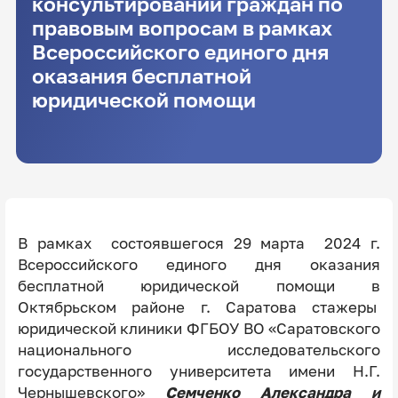
консультировании граждан по
правовым вопросам в рамках
Всероссийского единого дня
оказания бесплатной
юридической помощи
В рамках состоявшегося 29 марта 2024 г.
Всероссийского единого дня оказания
бесплатной юридической помощи в
Октябрьском районе г. Саратова стажеры
юридической клиники ФГБОУ ВО «Саратовского
национального исследовательского
государственного университета имени Н.Г.
Чернышевского»
Семченко Александра и