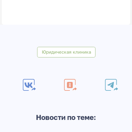
Юридическая клиника
Новости по теме: