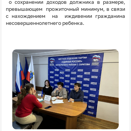
о сохранении доходов должника в размере,
превышающем прожиточный минимум, в связи
с нахождением на иждивении гражданина
несовершеннолетнего ребенка.