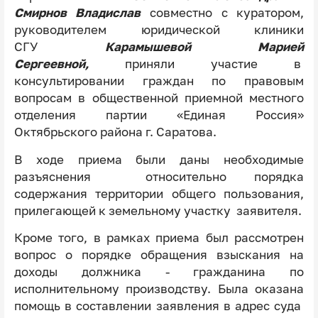
Смирнов Владислав
совместно с куратором,
руководителем юридической клиники
СГУ
Карамышевой Марией
Сергеевной,
приняли участие в
консультировании граждан по правовым
вопросам в общественной приемной местного
отделения партии «Единая Россия»
Октябрьского района г. Саратова.
В ходе приема были даны необходимые
разъяснения относительно порядка
содержания территории общего пользования,
прилегающей к земельному участку заявителя.
Кроме того, в рамках приема был рассмотрен
вопрос о порядке обращения взыскания на
доходы должника - гражданина по
исполнительному производству. Была оказана
помощь в составлении заявления в адрес суда