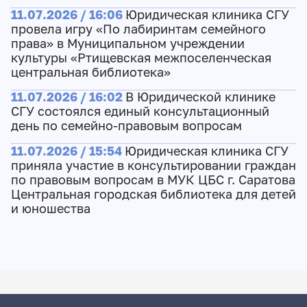
11.07.2026 / 16:06
Юридическая клиника СГУ
провела игру «По лабиринтам семейного
права» в Муниципальном учреждении
культуры «Ртищевская межпоселенческая
центральная библиотека»
11.07.2026 / 16:02
В Юридической клинике
СГУ состоялся единый консультационный
день по семейно-правовым вопросам
11.07.2026 / 15:54
Юридическая клиника СГУ
приняла участие в консультировании граждан
по правовым вопросам в МУК ЦБС г. Саратова
Центральная городская библиотека для детей
и юношества