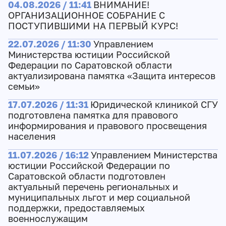
04.08.2026 / 11:41
ВНИМАНИЕ!
ОРГАНИЗАЦИОННОЕ СОБРАНИЕ С
ПОСТУПИВШИМИ НА ПЕРВЫЙ КУРС!
22.07.2026 / 11:30
Управлением
Министерства юстиции Российской
Федерации по Саратовской области
актуализирована памятка «Защита интересов
семьи»
17.07.2026 / 11:31
Юридической клиникой СГУ
подготовлена памятка для правового
информирования и правового просвещения
населения
11.07.2026 / 16:12
Управлением Министерства
юстиции Российской Федерации по
Саратовской области подготовлен
актуальный перечень региональных и
муниципальных льгот и мер социальной
поддержки, предоставляемых
военнослужащим