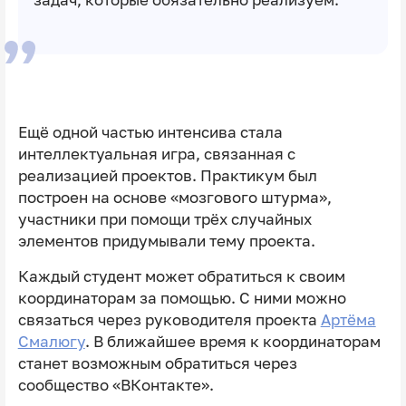
задач, которые обязательно реализуем.
Ещё одной частью интенсива стала
интеллектуальная игра, связанная с
реализацией проектов. Практикум был
построен на основе «мозгового штурма»,
участники при помощи трёх случайных
элементов придумывали тему проекта.
Каждый студент может обратиться к своим
координаторам за помощью. С ними можно
связаться через руководителя проекта
Артёма
Смалюгу
. В ближайшее время к координаторам
станет возможным обратиться через
сообщество «ВКонтакте».