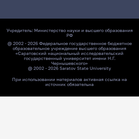
Учредитель:
Министерство науки и высшего образования
РФ
@ 2002 - 2026 Федеральное государственное бюджетное
образовательное учреждение высшего образования
«Саратовский национальный исследовательский
государственный университет имени Н.Г.
Чернышевского»
@ 2002 - 2026 Saratov State University
При использовании материалов активная ссылка на
источник обязательна