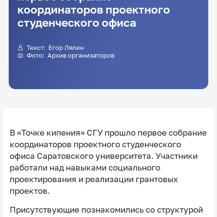
координаторов проектного
студенческого офиса
Текст: Егор Лялин
Фото: Архив организаторов
В «Точке кипения» СГУ прошло первое собрание
координаторов проектного студенческого
офиса Саратовского университета. Участники
работали над навыками социального
проектирования и реализации грантовых
проектов.
Присутствующие познакомились со структурой