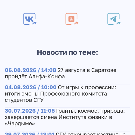
Новости по теме:
06.08.2026 / 14:08
27 августа в Саратове
пройдёт Альфа-Конфа
04.08.2026 / 10:00
От игры к профессии:
итоги смены Профсоюзного комитета
студентов СГУ
30.07.2026 / 11:05
Гранты, космос, природа:
завершается смена Института физики в
«Чардыме»
29.07.2026 / 13:01
СГУ открывает кастинг на