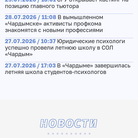
позицию главного тьютора
28.07.2026 / 11:08
В вымышленном
«Чардымске» активисты профкома
знакомятся с новыми профессиями
27.07.2026 / 10:37
Юридические психологи
успешно провели летнюю школу в СОЛ
«Чардым»
27.07.2026 / 17:03
В «Чардыме» завершилась
летняя школа студентов-психологов
НОВОСТИ