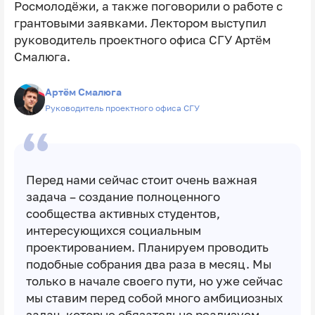
Росмолодёжи, а также поговорили о работе с
грантовыми заявками. Лектором выступил
руководитель проектного офиса СГУ Артём
Смалюга.
Артём Смалюга
Руководитель проектного офиса СГУ
Перед нами сейчас стоит очень важная
задача – создание полноценного
сообщества активных студентов,
интересующихся социальным
проектированием. Планируем проводить
подобные собрания два раза в месяц. Мы
только в начале своего пути, но уже сейчас
мы ставим перед собой много амбициозных