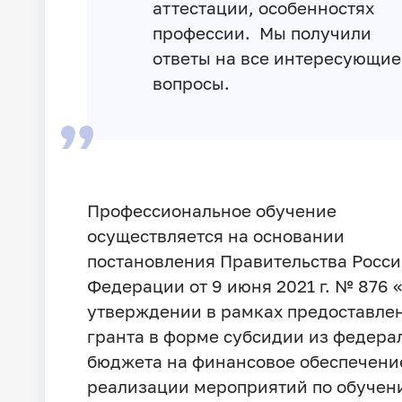
аттестации, особенностях
профессии. Мы получили
ответы на все интересующие
вопросы.
Профессиональное обучение
осуществляется на основании
постановления Правительства Росс
Федерации от 9 июня 2021 г. № 876 
утверждении в рамках предоставле
гранта в форме субсидии из федера
бюджета на финансовое обеспечени
реализации мероприятий по обучен