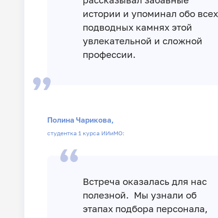
истории и упоминал обо всех
подводных камнях этой
увлекательной и сложной
профессии.
Полина Чарикова,
студентка 1 курса ИИиМО:
Встреча оказалась для нас
полезной. Мы узнали об
этапах подбора персонала,