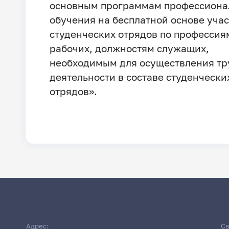
основным программам профессиона
обучения на бесплатной основе уча
студенческих отрядов по профессия
рабочих, должностям служащих,
необходимым для осуществления тр
деятельности в составе студенчески
отрядов».
Адрес:
Св