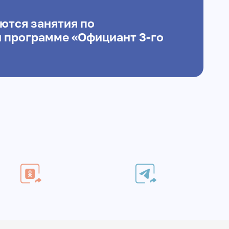
ются занятия по
 программе «Официант 3-го