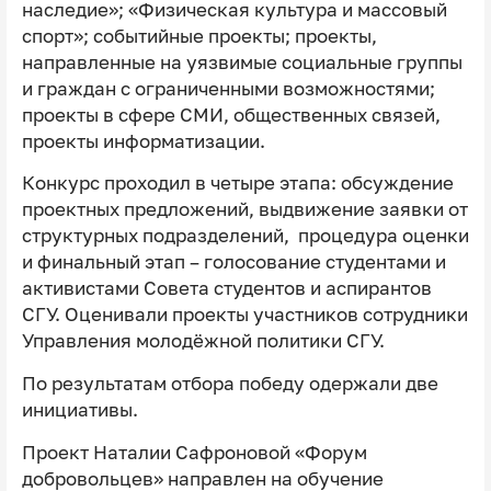
наследие»; «Физическая культура и массовый
спорт»; событийные проекты; проекты,
направленные на уязвимые социальные группы
и граждан с ограниченными возможностями;
проекты в сфере СМИ, общественных связей,
проекты информатизации.
Конкурс проходил в четыре этапа: обсуждение
проектных предложений, выдвижение заявки от
структурных подразделений, процедура оценки
и финальный этап – голосование студентами и
активистами Совета студентов и аспирантов
СГУ. Оценивали проекты участников сотрудники
Управления молодёжной политики СГУ.
По результатам отбора победу одержали две
инициативы.
Проект Наталии Сафроновой «Форум
добровольцев»
направлен на обучение