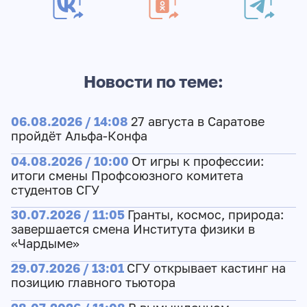
Новости по теме:
06.08.2026 / 14:08
27 августа в Саратове
пройдёт Альфа-Конфа
04.08.2026 / 10:00
От игры к профессии:
итоги смены Профсоюзного комитета
студентов СГУ
30.07.2026 / 11:05
Гранты, космос, природа:
завершается смена Института физики в
«Чардыме»
29.07.2026 / 13:01
СГУ открывает кастинг на
позицию главного тьютора