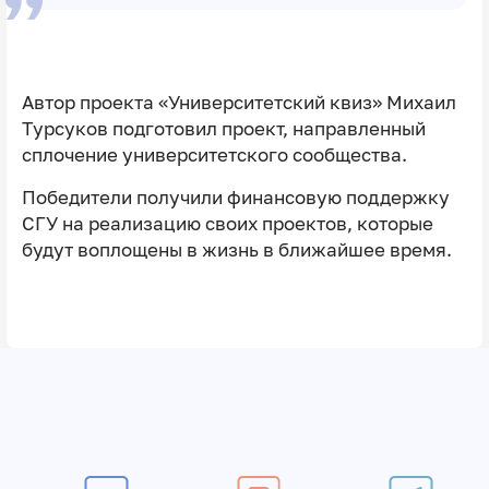
Автор проекта «Университетский квиз» Михаил
Турсуков подготовил проект, направленный
сплочение университетского сообщества.
Победители получили финансовую поддержку
СГУ на реализацию своих проектов, которые
будут воплощены в жизнь в ближайшее время.