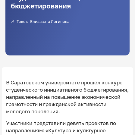
бюджетирования
Текст: Елизавета Логинова
В Саратовском университете прошёл конкурс
студенческого инициативного бюджетирования,
направленный на повышение экономической
грамотности и гражданской активности
молодого поколения.
Участники представили девять проектов по
направлениям: «Культура и культурное