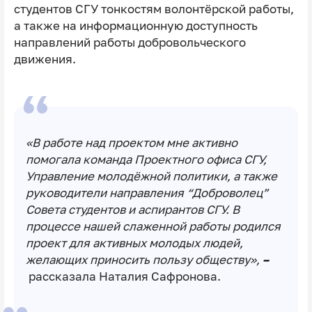
студентов СГУ тонкостям волонтёрской работы,
а также на информационную доступность
направлений работы добровольческого
движения.
«В работе над проектом мне активно
помогала команда Проектного офиса СГУ,
Управление молодёжной политики, а также
руководители направления “Доброволец”
Совета студентов и аспирантов СГУ. В
процессе нашей слаженной работы родился
проект для активных молодых людей,
желающих приносить пользу обществу»,
–
рассказала Наталия Сафронова.