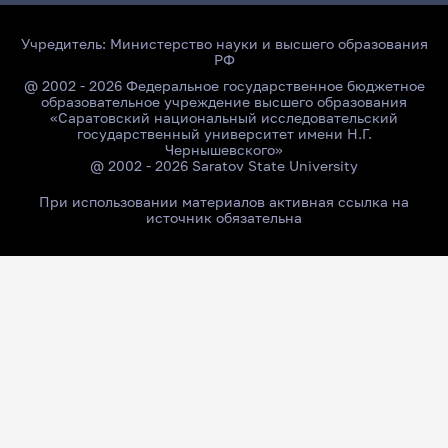
Учредитель:
Министерство науки и высшего образования
РФ
@ 2002 - 2026 Федеральное государственное бюджетное
образовательное учреждение высшего образования
«Саратовский национальный исследовательский
государственный университет имени Н.Г.
Чернышевского»
@ 2002 - 2026 Saratov State University
При использовании материалов активная ссылка на
источник обязательна