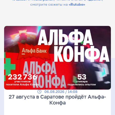
смотрите сюжеты на
«Rutube»
06.08.2026 / 14:08
27 августа в Саратове пройдёт Альфа-
Конфа