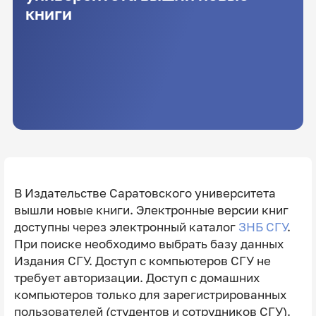
книги
В Издательстве Саратовского университета
вышли новые книги. Электронные версии книг
доступны через электронный каталог
ЗНБ СГУ
.
При поиске необходимо выбрать базу данных
Издания СГУ. Доступ с компьютеров СГУ не
требует авторизации. Доступ с домашних
компьютеров только для зарегистрированных
пользователей (студентов и сотрудников СГУ).