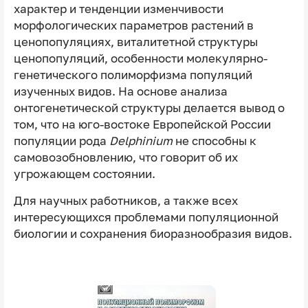
характер и тенденции изменчивости
морфологических параметров растений в
ценопопуляциях, виталитетной структуры
ценопопуляций, особенности молекулярно-
генетического полиморфизма популяций
изученных видов. На основе анализа
онтогенетической структуры делается вывод о
том, что на юго-востоке Европейской России
популяции рода
Delphinium
не способны к
самовозобновлению, что говорит об их
угрожающем состоянии.
Для научных работников, а также всех
интересующихся проблемами популяционной
биологии и сохранения биоразнообразия видов.