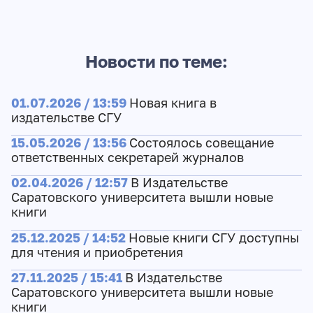
Новости по теме:
01.07.2026 / 13:59
Новая книга в
издательстве СГУ
15.05.2026 / 13:56
Состоялось совещание
ответственных секретарей журналов
02.04.2026 / 12:57
В Издательстве
Саратовского университета вышли новые
книги
25.12.2025 / 14:52
Новые книги СГУ доступны
для чтения и приобретения
27.11.2025 / 15:41
В Издательстве
Саратовского университета вышли новые
книги