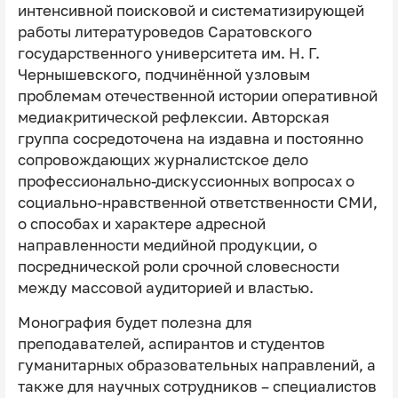
интенсивной поисковой и систематизирующей
работы литературоведов Саратовского
государственного университета им. Н. Г.
Чернышевского, подчинённой узловым
проблемам отечественной истории оперативной
медиакритической рефлексии. Авторская
группа сосредоточена на издавна и постоянно
сопровождающих журналистское дело
профессионально-дискуссионных вопросах о
социально-нравственной ответственности СМИ,
о способах и характере адресной
направленности медийной продукции, о
посреднической роли срочной словесности
между массовой аудиторией и властью.
Монография будет полезна для
преподавателей, аспирантов и студентов
гуманитарных образовательных направлений, а
также для научных сотрудников – специалистов