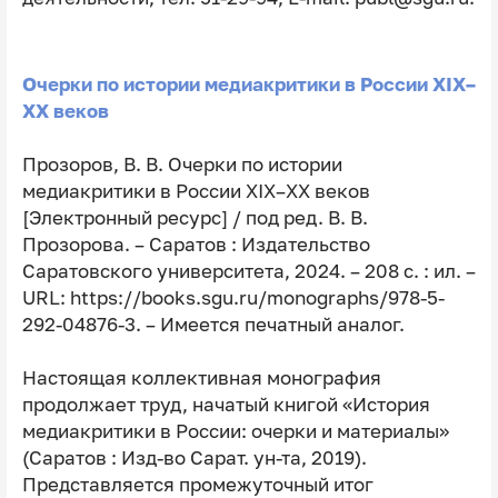
Очерки по истории медиакритики в России XIX–
XX веков
Прозоров, В. В. Очерки по истории
медиакритики в России XIX–XX веков
[Электронный ресурс] / под ред. В. В.
Прозорова. – Саратов : Издательство
Саратовского университета, 2024. – 208 с. : ил. –
URL: https://books.sgu.ru/monographs/978-5-
292-04876-3. – Имеется печатный аналог.
Настоящая коллективная монография
продолжает труд, начатый книгой «История
медиакритики в России: очерки и материалы»
(Саратов : Изд-во Сарат. ун-та, 2019).
Представляется промежуточный итог