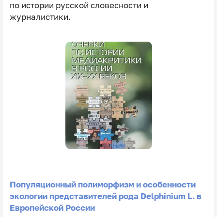
по истории русской словесности и
журналистики.
Популяционный полиморфизм и особенности
экологии представителей рода Delphinium L. в
Европейской России