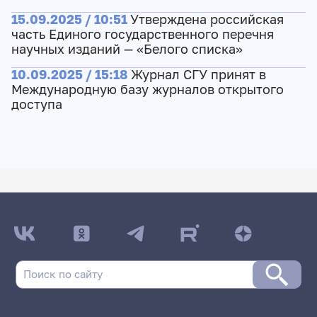
15.09.2025 / 10:51
Утверждена российская
часть Единого государственного перечня
научных изданий — «Белого списка»
10.09.2025 / 15:18
Журнал СГУ принят в
Международную базу журналов открытого
доступа