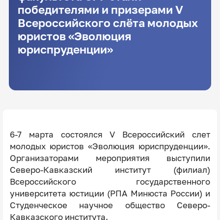
победителями и призерами V
Всероссийского слёта молодых
юристов «Эволюция
юриспруденции»
6-7 марта состоялся V Всероссийский слет
молодых юристов «Эволюция юриспруденции».
Организаторами мероприятия выступили
Северо-Кавказский институт (филиал)
Всероссийского государственного
университета юстиции (РПА Минюста России) и
Студенческое научное общество Северо-
Кавказского института.