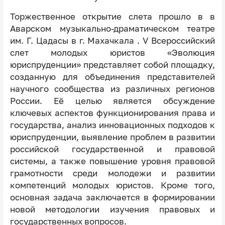
Торжественное открытие слета прошло в в
Аварском музыкально-драматическом театре
им. Г. Цадасы в г. Махачкала . V Всероссийский
слет молодых юристов «Эволюция
юриспруденции» представляет собой площадку,
созданную для объединения представителей
научного сообщества из различных регионов
России. Её целью является обсуждение
ключевых аспектов функционирования права и
государства, анализ инновационных подходов к
юриспруденции, выявление проблем в развитии
российской государственной и правовой
системы, а также повышение уровня правовой
грамотности среди молодежи и развитии
компетенций молодых юристов. Кроме того,
основная задача заключается в формировании
новой методологии изучения правовых и
государственных вопросов.