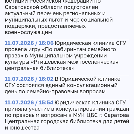
юстиции Российской Федерации по
Саратовской области подготовлен
актуальный перечень региональных и
муниципальных льгот и мер социальной
поддержки, предоставляемых
военнослужащим
11.07.2026 / 16:06
Юридическая клиника СГУ
провела игру «По лабиринтам семейного
права» в Муниципальном учреждении
культуры «Ртищевская межпоселенческая
центральная библиотека»
11.07.2026 / 16:02
В Юридической клинике
СГУ состоялся единый консультационный
день по семейно-правовым вопросам
11.07.2026 / 15:54
Юридическая клиника СГУ
приняла участие в консультировании граждан
по правовым вопросам в МУК ЦБС г. Саратова
Центральная городская библиотека для детей
и юношества