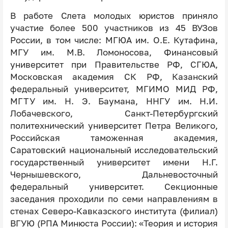
В работе Слета молодых юристов приняло
участие более 500 участников из 45 ВУЗов
России, в том числе: МГЮА им. О.Е. Кутафина,
МГУ им. М.В. Ломоносова, Финансовый
университет при Правительстве РФ, СГЮА,
Московская академия СК РФ, Казанский
федеральный университет, МГИМО МИД РФ,
МГТУ им. Н. Э. Баумана, ННГУ им. Н.И.
Лобачевского, Санкт-Петербургский
политехнический университет Петра Великого,
Российская таможенная академия,
Саратовский национальный исследовательский
государственный университет имени Н.Г.
Чернышевского, Дальневосточный
федеральный университет. Секционные
заседания проходили по семи направлениям в
стенах Северо-Кавказского института (филиал)
ВГУЮ (РПА Минюста России): «Теория и история