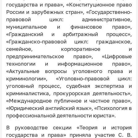
государства и права», «Конституционное право
России и зарубежных стран», «Государственно-
правовой цикл: административное,
муниципальное и финансовое право»,
«Гражданский и арбитражный процесс»,
«Гражданско-правовой цикл: гражданское,
семейное, корпоративное и
предпринимательское право», «Цифровые
технологии и информационное право»,
«Актуальные вопросы уголовного права и
криминологии», «Уголовно-правовой цикл:
уголовный процесс, судебная экспертиза и
криминалистика, прокурорская деятельность»,
«Международное публичное и частное право»,
«Юридический английский язык», «Психология в
профессиональной деятельности юриста».
В руководстве секции «Теория и история
государства и права» приняла участие С. В.