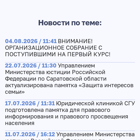
Новости по теме:
04.08.2026 / 11:41
ВНИМАНИЕ!
ОРГАНИЗАЦИОННОЕ СОБРАНИЕ С
ПОСТУПИВШИМИ НА ПЕРВЫЙ КУРС!
22.07.2026 / 11:30
Управлением
Министерства юстиции Российской
Федерации по Саратовской области
актуализирована памятка «Защита интересов
семьи»
17.07.2026 / 11:31
Юридической клиникой СГУ
подготовлена памятка для правового
информирования и правового просвещения
населения
11.07.2026 / 16:12
Управлением Министерства