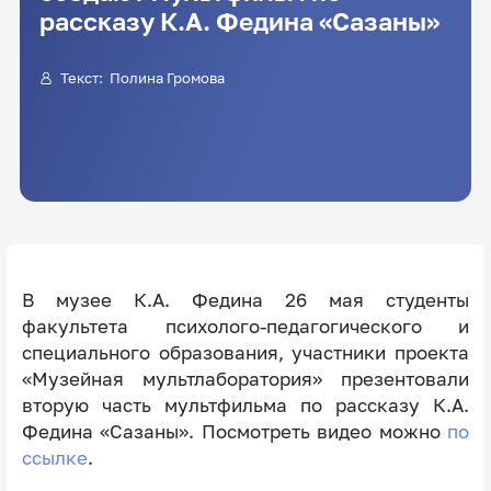
рассказу К.А. Федина «Сазаны»
Текст:
Полина Громова
В музее К.А. Федина 26 мая студенты
факультета психолого-педагогического и
специального образования, участники проекта
«Музейная мультлаборатория» презентовали
вторую часть мультфильма по рассказу К.А.
Федина «Сазаны». Посмотреть видео можно
по
ссылке
.