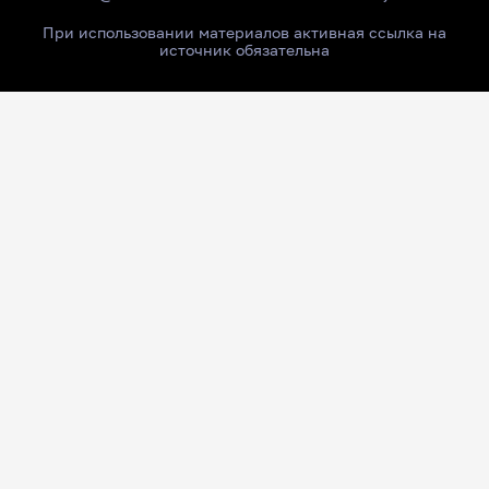
При использовании материалов активная ссылка на
источник обязательна