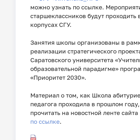
можно узнать по ссылке. Мероприят
старшеклассников будут проходить в 
корпусах СГУ.
Занятия школы организованы в рам
реализации стратегического проект
Саратовского университета «Учител
образовательной парадигме» прогр
«Приоритет 2030».
Материал о том, как Школа абитурие
педагога проходила в прошлом году
прочитать на новостной ленте сайта 
по ссылке
.