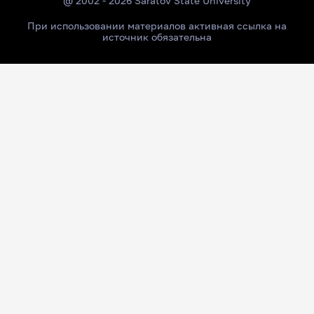
@ 2002 - 2026 Saratov State University
При использовании материалов активная ссылка на
источник обязательна