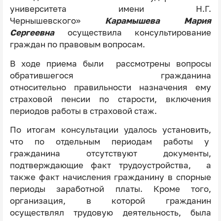
университета имени Н.Г.
Чернышевского»
Карамышева Мария
Сергеевна
осуществила консультирование
граждан по правовым вопросам.
В ходе приема были рассмотрены вопросы
обратившегося гражданина
относительно правильности назначения ему
страховой пенсии по старости, включения
периодов работы в страховой стаж.
По итогам консультации удалось установить,
что по отдельным периодам работы у
гражданина отсутствуют документы,
подтверждающие факт трудоустройства, а
также факт начисления гражданину в спорные
периоды заработной платы. Кроме того,
организация, в которой гражданин
осуществлял трудовую деятельность, была