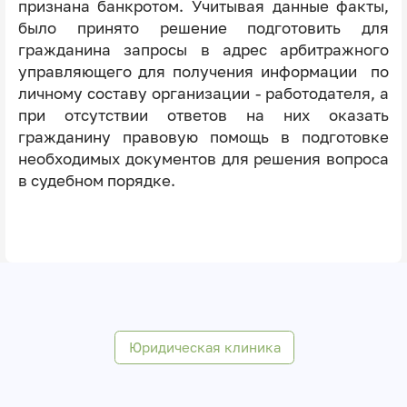
признана банкротом. Учитывая данные факты,
было принято решение подготовить для
гражданина запросы в адрес арбитражного
управляющего для получения информации по
личному составу организации - работодателя, а
при отсутствии ответов на них оказать
гражданину правовую помощь в подготовке
необходимых документов для решения вопроса
в судебном порядке.
Юридическая клиника