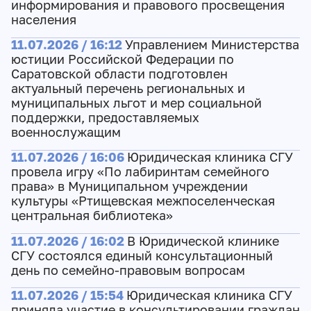
информирования и правового просвещения
населения
11.07.2026 / 16:12
Управлением Министерства
юстиции Российской Федерации по
Саратовской области подготовлен
актуальный перечень региональных и
муниципальных льгот и мер социальной
поддержки, предоставляемых
военнослужащим
11.07.2026 / 16:06
Юридическая клиника СГУ
провела игру «По лабиринтам семейного
права» в Муниципальном учреждении
культуры «Ртищевская межпоселенческая
центральная библиотека»
11.07.2026 / 16:02
В Юридической клинике
СГУ состоялся единый консультационный
день по семейно-правовым вопросам
11.07.2026 / 15:54
Юридическая клиника СГУ
приняла участие в консультировании граждан