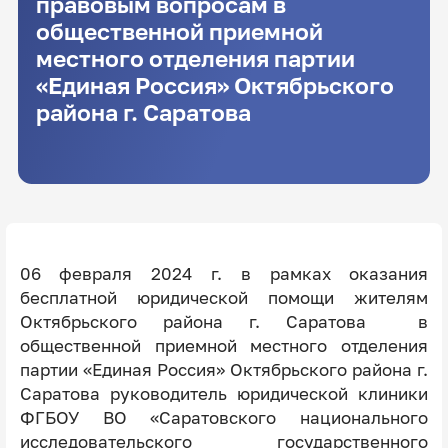
правовым вопросам в
общественной приемной
местного отделения партии
«Единая Россия» Октябрьского
района г. Саратова
06 февраля 2024 г. в рамках оказания
бесплатной юридической помощи жителям
Октябрьского района г. Саратова в
общественной приемной местного отделения
партии «Единая Россия» Октябрьского района г.
Саратова руководитель юридической клиники
ФГБОУ ВО «Саратовского национального
исследовательского государственного