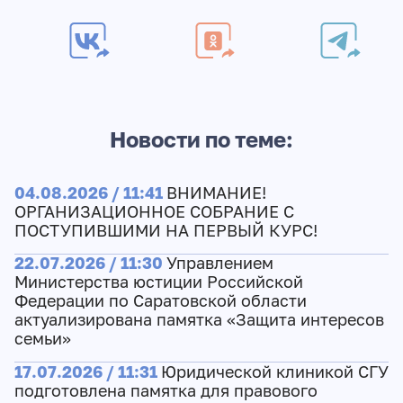
Новости по теме:
04.08.2026 / 11:41
ВНИМАНИЕ!
ОРГАНИЗАЦИОННОЕ СОБРАНИЕ С
ПОСТУПИВШИМИ НА ПЕРВЫЙ КУРС!
22.07.2026 / 11:30
Управлением
Министерства юстиции Российской
Федерации по Саратовской области
актуализирована памятка «Защита интересов
семьи»
17.07.2026 / 11:31
Юридической клиникой СГУ
подготовлена памятка для правового