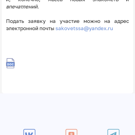
впечатлений
.
Подать заявку на участие можно на адрес
электронной почты
sakovetssa@yandex.ru