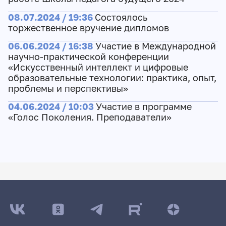
08.07.2024 / 19:36
Состоялось
торжественное вручение дипломов
06.06.2024 / 16:38
Участие в Международной
научно-практической конференции
«Искусственный интеллект и цифровые
образовательные технологии: практика, опыт,
проблемы и перспективы»
04.06.2024 / 10:03
Участие в программе
«Голос Поколения. Преподаватели»