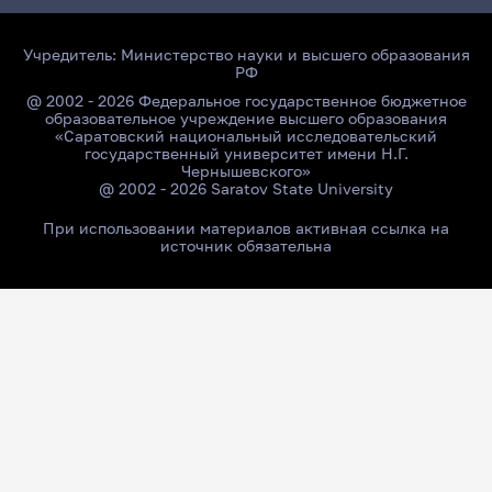
Учредитель:
Министерство науки и высшего образования
РФ
@ 2002 - 2026 Федеральное государственное бюджетное
образовательное учреждение высшего образования
«Саратовский национальный исследовательский
государственный университет имени Н.Г.
Чернышевского»
@ 2002 - 2026 Saratov State University
При использовании материалов активная ссылка на
источник обязательна