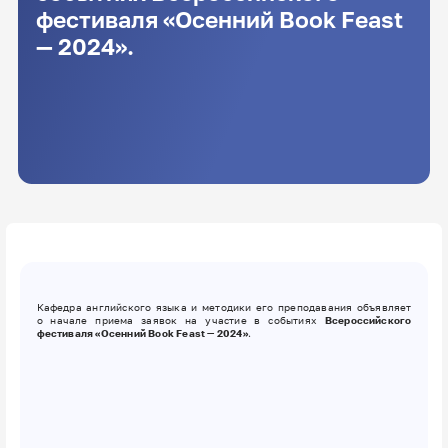
фестиваля «Осенний Book Feast
— 2024».
Кафедра английского языка и методики его преподавания объявляет
о начале приема заявок на участие в событиях
Всероссийского
фестиваля «Осенний Book Feast — 2024»
.