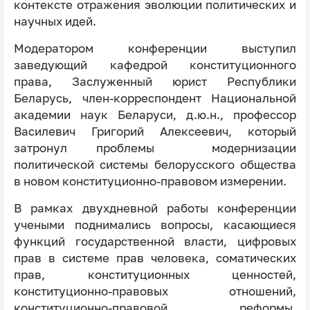
контексте отражения эволюции политических и
научных идей.
Модератором конференции выступил
заведующий кафедрой конституционного
права, Заслуженный юрист Республики
Беларусь, член-корреспондент Национальной
академии наук Беларуси, д.ю.н., профессор
Василевич Григорий Алексеевич, который
затронул проблемы модернизации
политической системы белорусского общества
в новом конституционно-правовом измерении.
В рамках двухдневной работы конференции
учеными поднимались вопросы, касающиеся
функций государственной власти, цифровых
прав в системе прав человека, соматических
прав, конституционных ценностей,
конституционно-правовых отношений,
конституционно-правовой реформы,