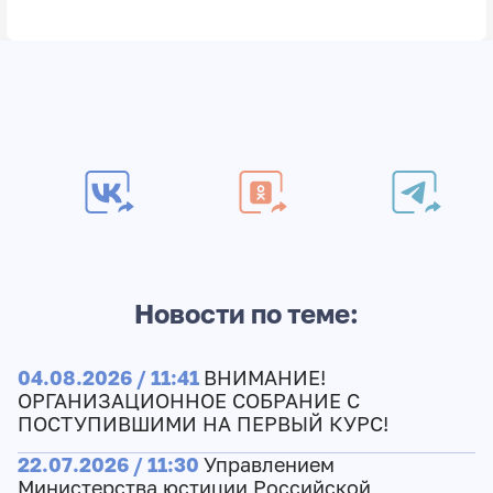
Новости по теме:
04.08.2026 / 11:41
ВНИМАНИЕ!
ОРГАНИЗАЦИОННОЕ СОБРАНИЕ С
ПОСТУПИВШИМИ НА ПЕРВЫЙ КУРС!
22.07.2026 / 11:30
Управлением
Министерства юстиции Российской