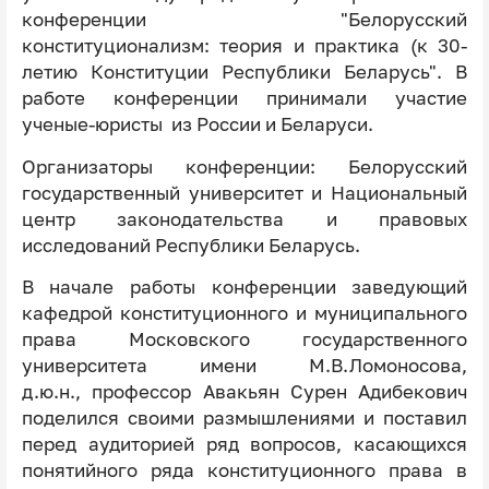
конференции "Белорусский
конституционализм: теория и практика (к 30-
летию Конституции Республики Беларусь". В
работе конференции принимали участие
ученые-юристы из России и Беларуси.
Организаторы конференции: Белорусский
государственный университет и Национальный
центр законодательства и правовых
исследований Республики Беларусь.
В начале работы конференции заведующий
кафедрой конституционного и муниципального
права Московского государственного
университета имени М.В.Ломоносова,
д.ю.н., профессор Авакьян Сурен Адибекович
поделился своими размышлениями и поставил
перед аудиторией ряд вопросов, касающихся
понятийного ряда конституционного права в