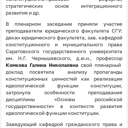
стратегических основ интеграционного
развития и др.
В пленарном заседании приняли участие
преподаватели юридического факультета СГУ:
декан юридического факультета, зав. кафедрой
конституционного и муниципального права
Саратовского государственного университета
им. Н.Г. Чернышевского, д.ю.н., профессор
Комкова Галина Николаевна
свой
пленарный
доклад посвятила анализу пропаганды
конституционных ценностей как реализации
идеологической функции конституции,
затронула особенности преподавания
дисциплины «Основы российской
государственности» в контексте развития
идеологической функции конституции.
Заведующий кафедрой гражданского права и