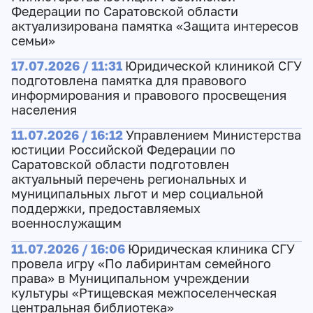
Федерации по Саратовской области
актуализирована памятка «Защита интересов
семьи»
17.07.2026 / 11:31
Юридической клиникой СГУ
подготовлена памятка для правового
информирования и правового просвещения
населения
11.07.2026 / 16:12
Управлением Министерства
юстиции Российской Федерации по
Саратовской области подготовлен
актуальный перечень региональных и
муниципальных льгот и мер социальной
поддержки, предоставляемых
военнослужащим
11.07.2026 / 16:06
Юридическая клиника СГУ
провела игру «По лабиринтам семейного
права» в Муниципальном учреждении
культуры «Ртищевская межпоселенческая
центральная библиотека»