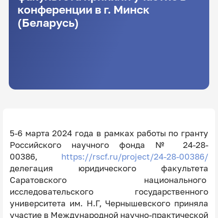
конференции в г. Минск
(Беларусь)
5-6 марта 2024 года в рамках работы по гранту
Российского научного фонда № 24-28-
00386,
https://rscf.ru/project/24-28-00386/
делегация юридического факультета
Саратовского национального
исследовательского государственного
университета им. Н.Г, Чернышевского приняла
участие в Международной научно-практической