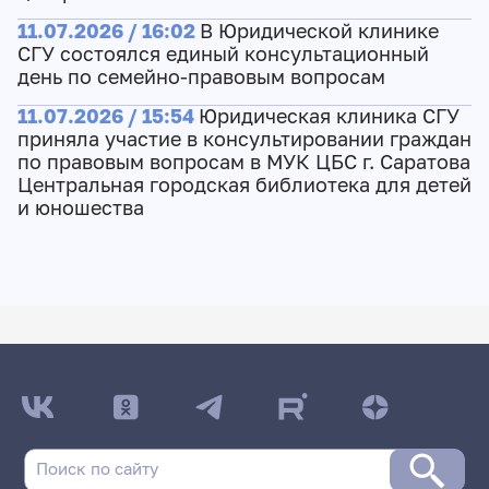
11.07.2026 / 16:02
В Юридической клинике
СГУ состоялся единый консультационный
день по семейно-правовым вопросам
11.07.2026 / 15:54
Юридическая клиника СГУ
приняла участие в консультировании граждан
по правовым вопросам в МУК ЦБС г. Саратова
Центральная городская библиотека для детей
и юношества