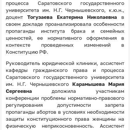
процесса Саратовского государственного
университета им. Н.Г. Чернышевского, к.ю.н.,
доцент
Тогузаева Екатерина Николаевна
в
своем докладе проанализировала особенности
пропаганды института брака и семейных
ценностей, ее нормативного оформления в
контексте проведенных изменений в
Конституцию РФ.
Руководитель юридической клиники, ассистент
кафедры гражданского права и процесса
Саратовского государственного университета
им. Н.Г. Чернышевского
Карамышева Мария
Сергеевна
доложила участникам
конференции
проблемы нормативно-правового
регулирования допустимости запрета
пропаганды абортов в условиях необходимости
защиты конституционного права женщины на
физическую неприкосновенность. Ассистент