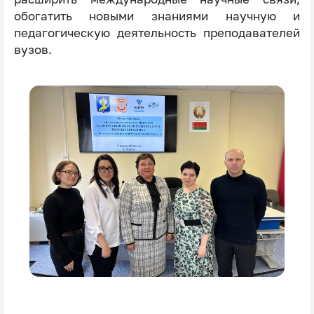
обогатить новыми знаниями научную и
педагогическую деятельность преподавателей
вузов.