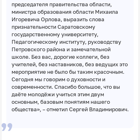
председателя правительства области,
министра образования области Михаила
Игоревича Орлова, выразить слова
признательности Саратовскому
государственному университету,
Педагогическому институту, руководству
Петровского района и замечательной
школе. Без вас, дорогие коллеги, без
учителей, без наставников, без ведущих это
мероприятие не было бы таким красочным.
Сегодня мы говорим о духовности и
современности. Спасибо большое, что вы
даёте молодёжи учиться этим двум
основным, базовым понятиям нашего
общества», – отметил Сергей Владимирович.