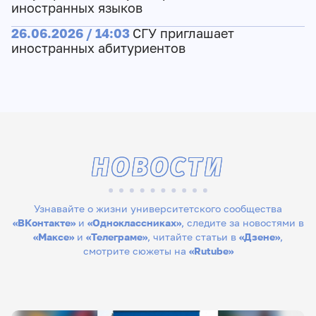
иностранных языков
26.06.2026 / 14:03
СГУ приглашает
иностранных абитуриентов
НОВОСТИ
Узнавайте о жизни университетского сообщества
«ВКонтакте»
и
«Одноклассниках»
, следите за новостями в
«Максе»
и
«Телеграме»
, читайте статьи в
«Дзене»
,
смотрите сюжеты на
«Rutube»