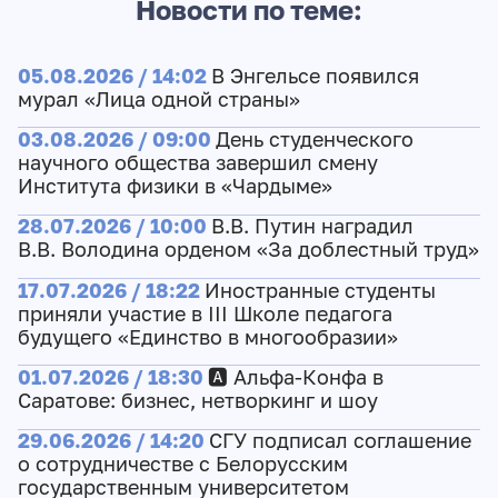
Новости по теме:
05.08.2026 / 14:02
В Энгельсе появился
мурал «Лица одной страны»
03.08.2026 / 09:00
День студенческого
научного общества завершил смену
Института физики в «Чардыме»
28.07.2026 / 10:00
В.В. Путин наградил
В.В. Володина орденом «За доблестный труд»
17.07.2026 / 18:22
Иностранные студенты
приняли участие в III Школе педагога
будущего «Единство в многообразии»
01.07.2026 / 18:30
🅰️ Альфа-Конфа в
Саратове: бизнес, нетворкинг и шоу
29.06.2026 / 14:20
СГУ подписал соглашение
о сотрудничестве с Белорусским
государственным университетом