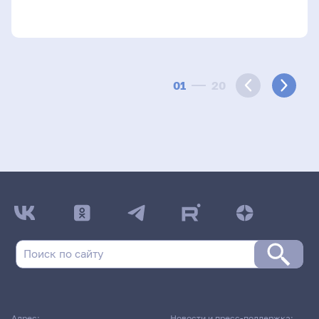
01
20
Адрес:
Новости и пресс-поддержка: