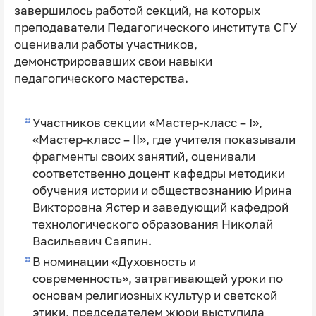
завершилось работой секций, на которых
преподаватели Педагогического института СГУ
оценивали работы участников,
демонстрировавших свои навыки
педагогического мастерства.
Участников секции «Мастер-класс – I»,
«Мастер-класс – II», где учителя показывали
фрагменты своих занятий, оценивали
соответственно доцент кафедры методики
обучения истории и обществознанию Ирина
Викторовна Ястер и заведующий кафедрой
технологического образования Николай
Васильевич Саяпин.
В номинации «Духовность и
современность», затрагивающей уроки по
основам религиозных культур и светской
этики, председателем жюри выступила