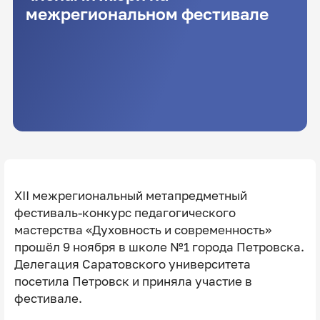
межрегиональном фестивале
XII межрегиональный метапредметный
фестиваль-конкурс педагогического
мастерства «Духовность и современность»
прошёл 9 ноября в школе №1 города Петровска.
Делегация Саратовского университета
посетила Петровск и приняла участие в
фестивале.