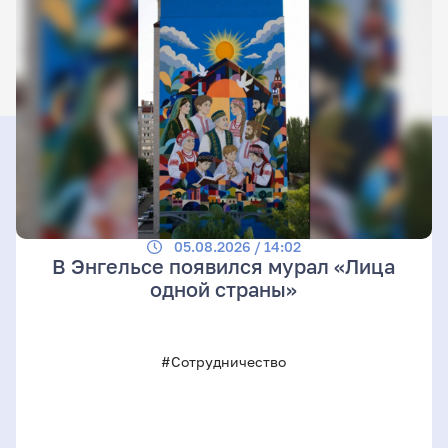
05.08.2026 / 14:02
В Энгельсе появился мурал «Лица
одной страны»
#Сотрудничество