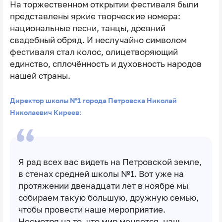
На торжественном открытии фестиваля были
представлены яркие творческие номера:
национальные песни, танцы, древний
свадебный обряд. И неслучайно символом
фестиваля стал колос, олицетворяющий
единство, сплочённость и духовность народов
нашей страны.
Директор школы №1 города Петровска Николай
Николаевич Киреев:
Я рад всех вас видеть на Петровской земле,
в стенах средней школы №1. Вот уже на
протяжении двенадцати лет в ноябре мы
собираем такую большую, дружную семью,
чтобы провести наше мероприятие.
Несмотря на то, что мир меняется, наш