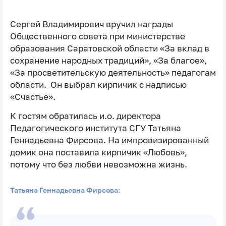
Сергей Владимирович вручил награды
Общественного совета при министерстве
образования Саратовской области «За вклад в
сохранение народных традиций», «За благое»,
«За просветительскую деятельность» педагогам
области. Он выбрал кирпичик с надписью
«Счастье».
К гостям обратилась и.о. директора
Педагогического института СГУ Татьяна
Геннадьевна Фирсова. На импровизированный
домик она поставила кирпичик «Любовь»,
потому что без любви невозможна жизнь.
Татьяна Геннадьевна Фирсова: