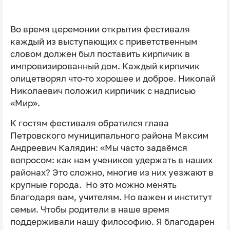
Во время церемонии открытия фестиваля
каждый из выступающих с приветственным
словом должен был поставить кирпичик в
импровизированный дом. Каждый кирпичик
олицетворял что-то хорошее и доброе. Николай
Николаевич положил кирпичик с надписью
«Мир».
К гостям фестиваля обратился глава
Петровского муниципального района Максим
Андреевич Калядин: «Мы часто задаёмся
вопросом: как нам учеников удержать в наших
районах? Это сложно, многие из них уезжают в
крупные города. Но это можно менять
благодаря вам, учителям. Но важен и институт
семьи. Чтобы родители в наше время
поддерживали нашу философию. Я благодарен