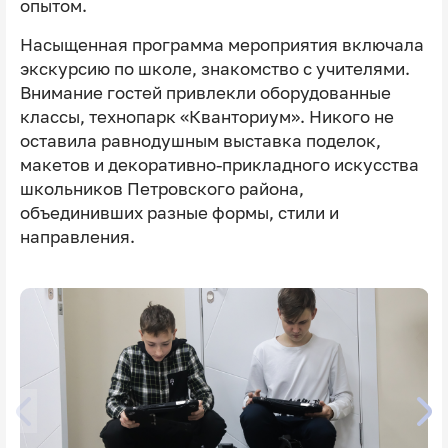
опытом.
Насыщенная программа мероприятия включала
экскурсию по школе, знакомство с учителями.
Внимание гостей привлекли оборудованные
классы, технопарк «Кванториум». Никого не
оставила равнодушным выставка поделок,
макетов и декоративно-прикладного искусства
школьников Петровского района,
объединивших разные формы, стили и
направления.