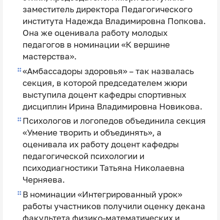
заместитель директора Педагогического
института Надежда Владимировна Попкова.
Она же оценивала работу молодых
педагогов в номинации «К вершине
мастерства».
«Амбассадоры здоровья» – так назвалась
секция, в которой председателем жюри
выступила доцент кафедры спортивных
дисциплин Ирина Владимировна Новикова.
Психологов и логопедов объединила секция
«Умение творить и объединять», а
оценивала их работу доцент кафедры
педагогической психологии и
психодиагностики Татьяна Николаевна
Черняева.
В номинации «Интегрированный урок»
работы участников получили оценку декана
факультета физико-математических и