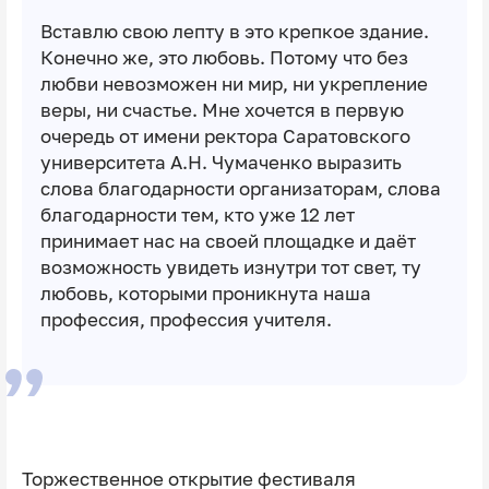
Вставлю свою лепту в это крепкое здание.
Конечно же, это любовь. Потому что без
любви невозможен ни мир, ни укрепление
веры, ни счастье. Мне хочется в первую
очередь от имени ректора Саратовского
университета А.Н. Чумаченко выразить
слова благодарности организаторам, слова
благодарности тем, кто уже 12 лет
принимает нас на своей площадке и даёт
возможность увидеть изнутри тот свет, ту
любовь, которыми проникнута наша
профессия, профессия учителя.
Торжественное открытие фестиваля