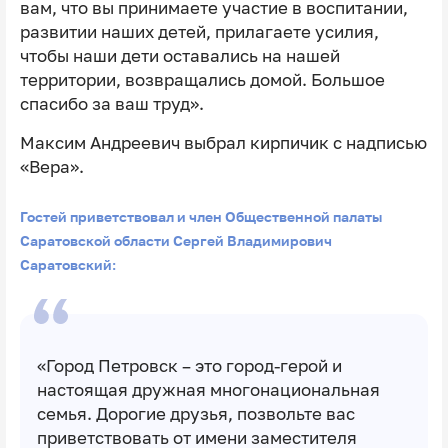
вам, что вы принимаете участие в воспитании,
развитии наших детей, прилагаете усилия,
чтобы наши дети оставались на нашей
территории, возвращались домой. Большое
спасибо за ваш труд».
Максим Андреевич выбрал кирпичик с надписью
«Вера».
Гостей приветствовал и член Общественной палаты
Саратовской области Сергей Владимирович
Саратовский:
«Город Петровск – это город-герой и
настоящая дружная многонациональная
семья. Дорогие друзья, позвольте вас
приветствовать от имени заместителя