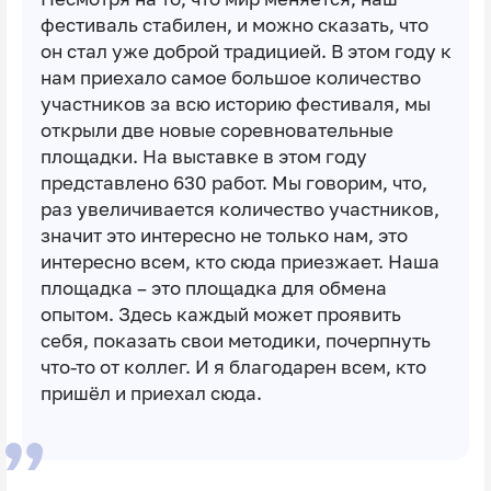
фестиваль стабилен, и можно сказать, что
он стал уже доброй традицией. В этом году к
нам приехало самое большое количество
участников за всю историю фестиваля, мы
открыли две новые соревновательные
площадки. На выставке в этом году
представлено 630 работ. Мы говорим, что,
раз увеличивается количество участников,
значит это интересно не только нам, это
интересно всем, кто сюда приезжает. Наша
площадка – это площадка для обмена
опытом. Здесь каждый может проявить
себя, показать свои методики, почерпнуть
что-то от коллег. И я благодарен всем, кто
пришёл и приехал сюда.