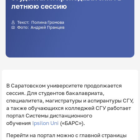
летнюю сессию
Текст:
Полина Громова
Фото: Андрей Пранцев
В Саратовском университете продолжается
сессия. Для студентов бакалавриата,
специалитета, магистратуры и аспирантуры СГУ,
а также обучающихся колледжей СГУ работает
портал Системы дистанционного
обучения
Ipsilon Uni
(«БАРС»).
Перейти на портал можно с главной страницы