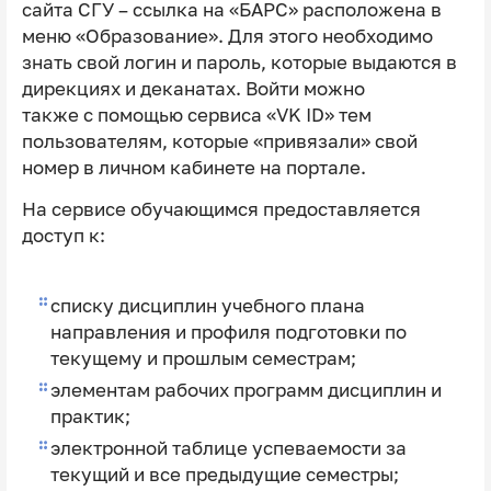
сайта СГУ – ссылка на «БАРС» расположена в
меню «Образование». Для этого необходимо
знать свой логин и пароль, которые выдаются в
дирекциях и деканатах. Войти можно
также c помощью сервиса «VK ID» тем
пользователям, которые «привязали» свой
номер в личном кабинете на портале.
На сервисе обучающимся предоставляется
доступ к:
списку дисциплин учебного плана
направления и профиля подготовки по
текущему и прошлым семестрам;
элементам рабочих программ дисциплин и
практик;
электронной таблице успеваемости за
текущий и все предыдущие семестры;