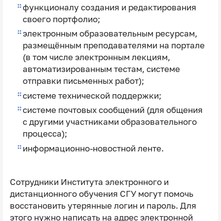
функционалу создания и редактирования
своего портфолио;
электронным образовательным ресурсам,
размещённым преподавателями на портале
(в том числе электронным лекциям,
автоматизированным тестам, системе
отправки письменных работ);
системе технической поддержки;
системе почтовых сообщений (для общения
с другими участниками образовательного
процесса);
информационно-новостной ленте.
Сотрудники Института электронного и
дистанционного обучения СГУ могут помочь
восстановить утерянные логин и пароль. Для
этого нужно написать на адрес электронной