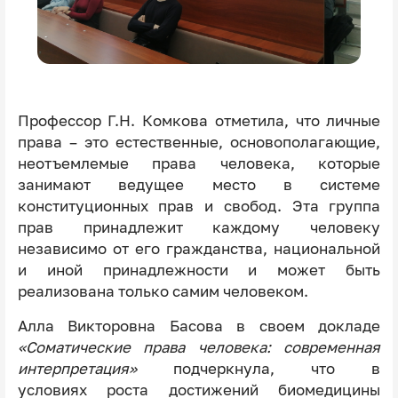
Профессор Г.Н. Комкова отметила, что личные
права – это естественные, основополагающие,
неотъемлемые права человека, которые
занимают ведущее место в системе
конституционных прав и свобод. Эта группа
прав принадлежит каждому человеку
независимо от его гражданства, национальной
и иной принадлежности и может быть
реализована только самим человеком.
Алла Викторовна Басова в своем докладе
«Соматические права человека: современная
интерпретация»
подчеркнула, что в
условиях роста достижений биомедицины