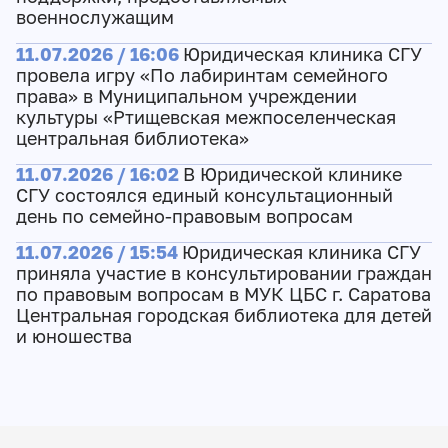
военнослужащим
11.07.2026 / 16:06
Юридическая клиника СГУ
провела игру «По лабиринтам семейного
права» в Муниципальном учреждении
культуры «Ртищевская межпоселенческая
центральная библиотека»
11.07.2026 / 16:02
В Юридической клинике
СГУ состоялся единый консультационный
день по семейно-правовым вопросам
11.07.2026 / 15:54
Юридическая клиника СГУ
приняла участие в консультировании граждан
по правовым вопросам в МУК ЦБС г. Саратова
Центральная городская библиотека для детей
и юношества