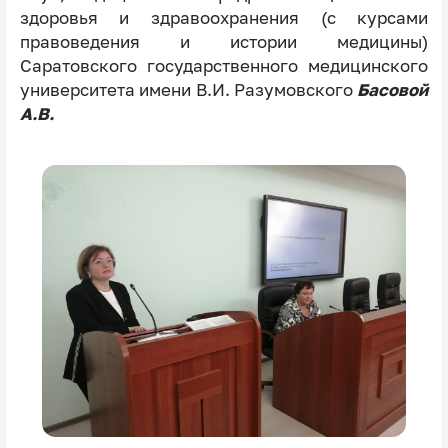
здоровья и здравоохранения (с курсами
правоведения и истории медицины)
Саратовского государственного медицинского
университета имени В.И. Разумовского
Басовой
А.В.