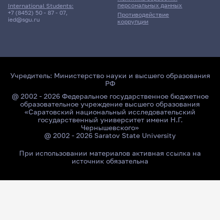
персональных данных
International Students:
+7 (8452) 50 - 87 - 07
,
Противодействие
ied@sgu.ru
коррупции
Учредитель:
Министерство науки и высшего образования
РФ
@ 2002 - 2026 Федеральное государственное бюджетное
образовательное учреждение высшего образования
«Саратовский национальный исследовательский
государственный университет имени Н.Г.
Чернышевского»
@ 2002 - 2026 Saratov State University
При использовании материалов активная ссылка на
источник обязательна