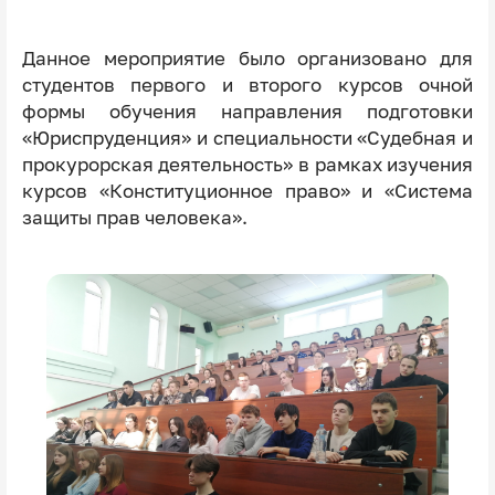
Данное мероприятие было организовано для
студентов первого и второго курсов очной
формы обучения направления подготовки
«Юриспруденция» и специальности «Судебная и
прокурорская деятельность» в рамках изучения
курсов «Конституционное право» и «Система
защиты прав человека».