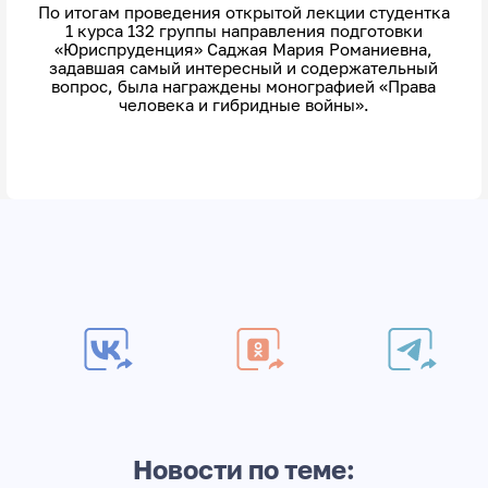
По итогам проведения открытой лекции студентка
1 курса 132 группы направления подготовки
«Юриспруденция» Саджая Мария Романиевна,
задавшая самый интересный и содержательный
вопрос, была награждены монографией «Права
человека и гибридные войны».
Новости по теме: