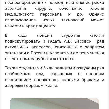
послеоперационный период, исключение риска
заражения хирурга, облегчение работы
медицинского персонала и др. Однако
использование новых технологий может
нанести и вред пациенту.
В ходе лекции студенты смогли
подискутировать и задать А.В. Басовой ряд
актуальных вопросов, связанных с запретом
эвтаназии в России и условиями ее применения
в некоторых зарубежных странах.
Также студентами были подняты и озвучены ряд
проблемных тем, связанных с половым
воспитанием подростков, ранними браками и
здоровым образом жизни.