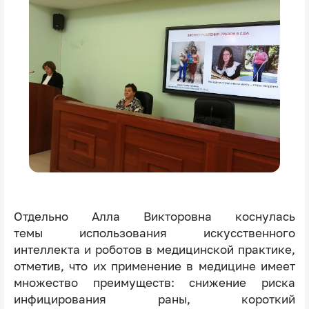
Отдельно Алла Викторовна коснулась
темы использования искусственного
интеллекта и роботов в медицинской практике,
отметив, что их применение в медицине имеет
множество преимуществ: снижение риска
инфицирования раны, короткий