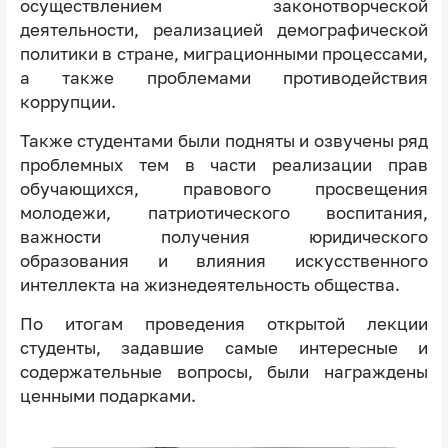
осуществлением законотворческой
деятельности, реализацией демографической
политики в стране, миграционными процессами,
а также проблемами противодействия
коррупции.
Также студентами были подняты и озвучены ряд
проблемных тем в части реализации прав
обучающихся, правового просвещения
молодежи, патриотического воспитания,
важности получения юридического
образования и влияния искусственного
интеллекта на жизнедеятельность общества.
По итогам проведения открытой лекции
студенты, задавшие самые интересные и
содержательные вопросы, были награждены
ценными подарками.