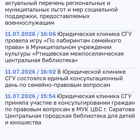
актуальный перечень региональных и
муниципальных льгот и мер социальной
поддержки, предоставляемых
военнослужащим
11.07.2026 / 16:06
Юридическая клиника СГУ
провела игру «По лабиринтам семейного
права» в Муниципальном учреждении
культуры «Ртищевская межпоселенческая
центральная библиотека»
11.07.2026 / 16:02
В Юридической клинике
СГУ состоялся единый консультационный
день по семейно-правовым вопросам
11.07.2026 / 15:54
Юридическая клиника СГУ
приняла участие в консультировании граждан
по правовым вопросам в МУК ЦБС г. Саратова
Центральная городская библиотека для детей
и юношества