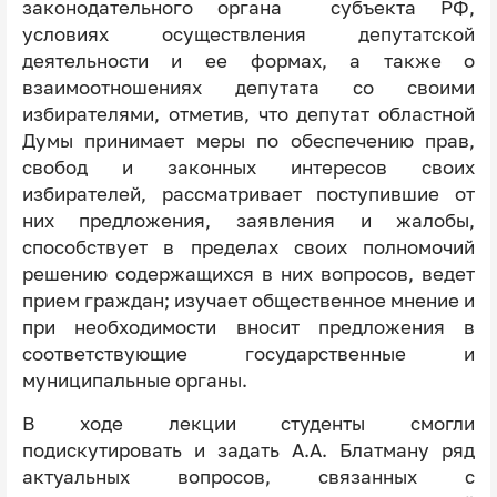
законодательного органа субъекта РФ,
условиях осуществления депутатской
деятельности и ее формах, а также о
взаимоотношениях депутата со своими
избирателями, отметив, что
депутат областной
Думы принимает меры по обеспечению прав,
свобод и законных интересов своих
избирателей, рассматривает поступившие от
них предложения, заявления и жалобы,
способствует в пределах своих полномочий
решению содержащихся в них вопросов, ведет
прием граждан; изучает общественное мнение и
при необходимости вносит предложения в
соответствующие государственные и
муниципальные органы.
В ходе лекции студенты смогли
подискутировать и задать А.А. Блатману ряд
актуальных вопросов, связанных с