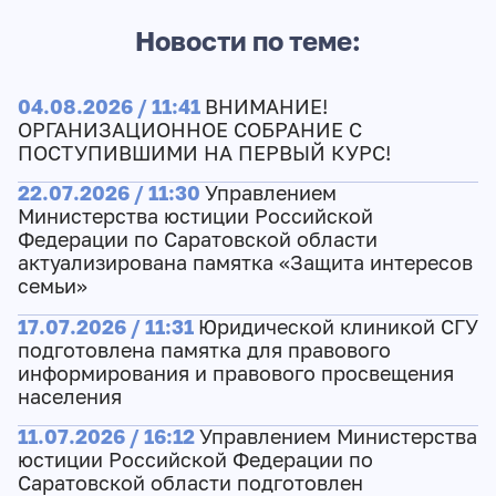
Новости по теме:
04.08.2026 / 11:41
ВНИМАНИЕ!
ОРГАНИЗАЦИОННОЕ СОБРАНИЕ С
ПОСТУПИВШИМИ НА ПЕРВЫЙ КУРС!
22.07.2026 / 11:30
Управлением
Министерства юстиции Российской
Федерации по Саратовской области
актуализирована памятка «Защита интересов
семьи»
17.07.2026 / 11:31
Юридической клиникой СГУ
подготовлена памятка для правового
информирования и правового просвещения
населения
11.07.2026 / 16:12
Управлением Министерства
юстиции Российской Федерации по
Саратовской области подготовлен