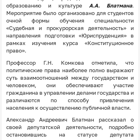
образованию и культуре
А.А. Блатмана
.
Мероприятие было организовано для студентов
очной формы обучения специальности
«Судебная и прокурорская деятельность» и
направления подготовки «Юриспруденция» в
рамках изучения курса «Конституционное
право».
Профессор Г.Н. Комкова отметила, что
политические права наиболее полно выражают
суть взаимоотношений между государством и
человеком, они обеспечивают участие
гражданина в управлении делами государства и
различаются по способу привлечения
населения к осуществлению публичной власти.
Александр Андреевич Блатман рассказал о
своей депутатской деятельности, подробно
остановившись на статусе депутата