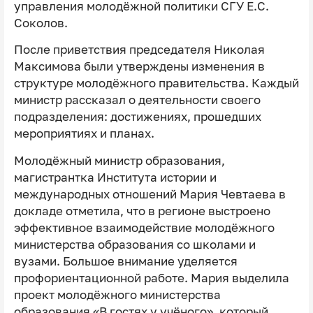
управления молодёжной политики СГУ Е.С.
Соколов.
После приветствия председателя Николая
Максимова были утверждены изменения в
структуре молодёжного правительства. Каждый
министр рассказал о деятельности своего
подразделения: достижениях, прошедших
мероприятиях и планах.
Молодёжный министр образования,
магистрантка Института истории и
международных отношений Мария Чевтаева в
докладе отметила, что в регионе выстроено
эффективное взаимодействие молодёжного
министерства образования со школами и
вузами. Большое внимание уделяется
профориентационной работе. Мария выделила
проект молодёжного министерства
образования «В гостях у учёного», который