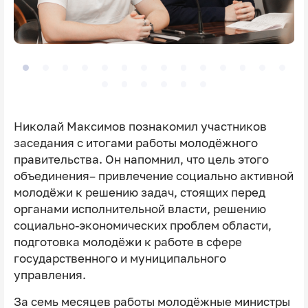
Николай Максимов познакомил участников
заседания с итогами работы молодёжного
правительства. Он напомнил, что цель этого
объединения– привлечение социально активной
молодёжи к решению задач, стоящих перед
органами исполнительной власти, решению
социально-экономических проблем области,
подготовка молодёжи к работе в сфере
государственного и муниципального
управления.
За семь месяцев работы молодёжные министры