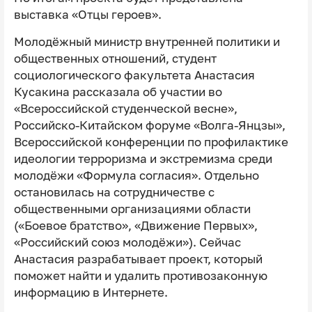
выставка «Отцы героев».
Молодёжный министр внутренней политики и
общественных отношений, студент
социологического факультета Анастасия
Кусакина рассказала об участии во
«Всероссийской студенческой весне»,
Российско-Китайском форуме «Волга-Янцзы»,
Всероссийской конференции по профилактике
идеологии терроризма и экстремизма среди
молодёжи «Формула согласия». Отдельно
остановилась на сотрудничестве с
общественными организациями области
(«Боевое братство», «Движение Первых»,
«Российский союз молодёжи»). Сейчас
Анастасия разрабатывает проект, который
поможет найти и удалить противозаконную
информацию в Интернете.