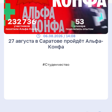
06.08.2026 / 14:08
27 августа в Саратове пройдёт Альфа-
Конфа
#Студенчество