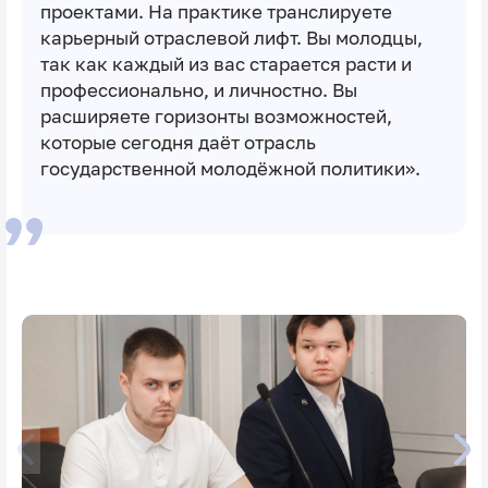
проектами. На практике транслируете
карьерный отраслевой лифт. Вы молодцы,
так как каждый из вас старается расти и
профессионально, и личностно. Вы
расширяете горизонты возможностей,
которые сегодня даёт отрасль
государственной молодёжной политики».