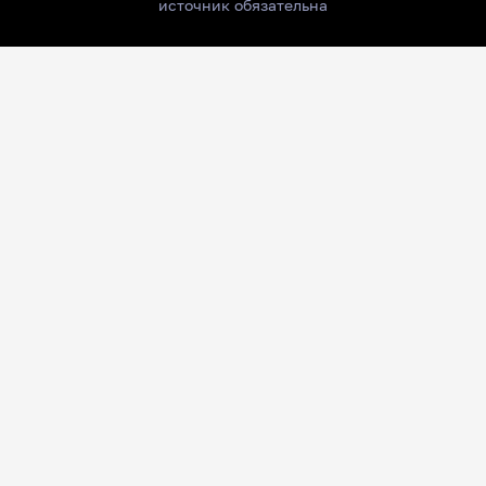
источник обязательна