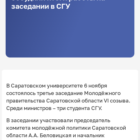
заседании в СГУ
В Саратовском университете 6 ноября
состоялось третье заседание Молодёжного
правительства Саратовской области VI созыва.
Среди министров – три студента СГУ.
В заседании участвовали председатель
комитета молодёжной политики Саратовской
области А.А. Беловицкая и начальник