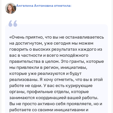
Ангелина Антоновна отметила:
«Очень приятно, что вы не останавливаетесь
на достигнутом, уже сегодня мы можем
говорить о высоких результатах каждого из
вас в частности и всего молодёжного
правительства в целом. Это гранты, которые
мы привлекли в регион, инициативы,
которые уже реализуются и будут
реализованы. Я хочу отметить, что вы в этой
работе не одни. У вас есть курирующие
органы, профильные отделы, которые
занимаются координацией вашей работы.
Вы не просто активно себя проявляете, но и
работаете со своими инициативами и