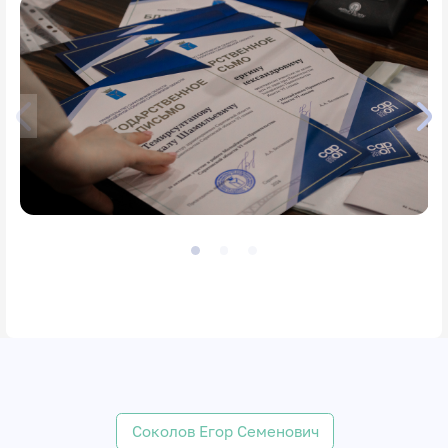
Соколов Егор Семенович