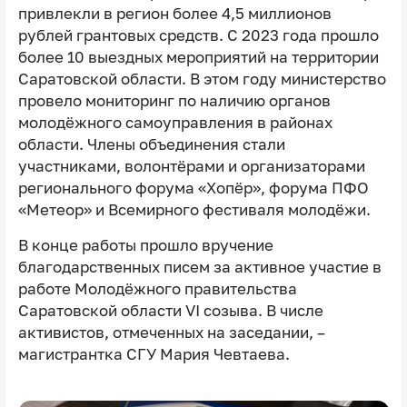
привлекли в регион более 4,5 миллионов
рублей грантовых средств. С 2023 года прошло
более 10 выездных мероприятий на территории
Саратовской области. В этом году министерство
провело мониторинг по наличию органов
молодёжного самоуправления в районах
области. Члены объединения стали
участниками, волонтёрами и организаторами
регионального форума «Хопёр», форума ПФО
«Метеор» и Всемирного фестиваля молодёжи.
В конце работы прошло вручение
благодарственных писем за активное участие в
работе Молодёжного правительства
Саратовской области VI созыва. В числе
активистов, отмеченных на заседании, –
магистрантка СГУ Мария Чевтаева.