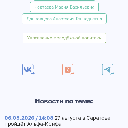
Чевтаева Мария Васильевна
Данковцева Анастасия Геннадьевна
Управление молодёжной политики
Новости по теме:
06.08.2026 / 14:08
27 августа в Саратове
пройдёт Альфа-Конфа