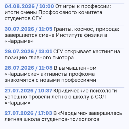
04.08.2026 / 10:00
От игры к профессии:
итоги смены Профсоюзного комитета
студентов СГУ
30.07.2026 / 11:05
Гранты, космос, природа:
завершается смена Института физики в
«Чардыме»
29.07.2026 / 13:01
СГУ открывает кастинг на
позицию главного тьютора
28.07.2026 / 11:08
В вымышленном
«Чардымске» активисты профкома
знакомятся с новыми профессиями
27.07.2026 / 10:37
Юридические психологи
успешно провели летнюю школу в СОЛ
«Чардым»
27.07.2026 / 17:03
В «Чардыме» завершилась
летняя школа студентов-психологов