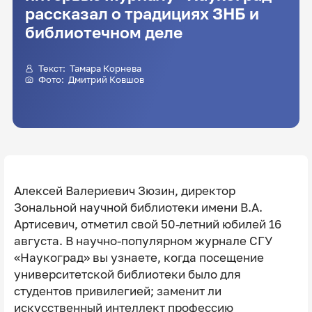
рассказал о традициях ЗНБ и
библиотечном деле
Текст:
Тамара Корнева
Фото:
Дмитрий Ковшов
Алексей Валериевич Зюзин, директор
Зональной научной библиотеки имени В.А.
Артисевич, отметил свой 50-летний юбилей 16
августа. В научно-популярном журнале СГУ
«Наукоград» вы узнаете, когда посещение
университетской библиотеки было для
студентов привилегией; заменит ли
искусственный интеллект профессию