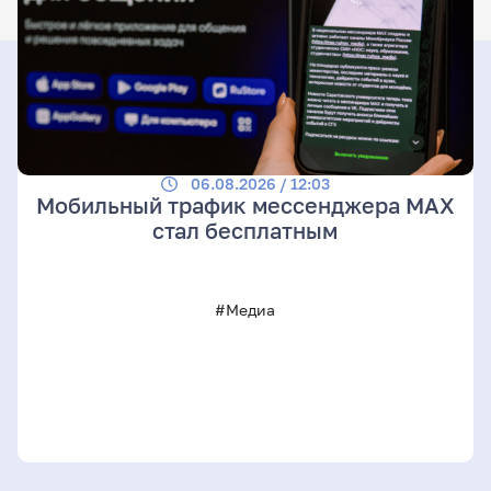
06.08.2026 / 12:03
Мобильный трафик мессенджера MAX
стал бесплатным
#Медиа