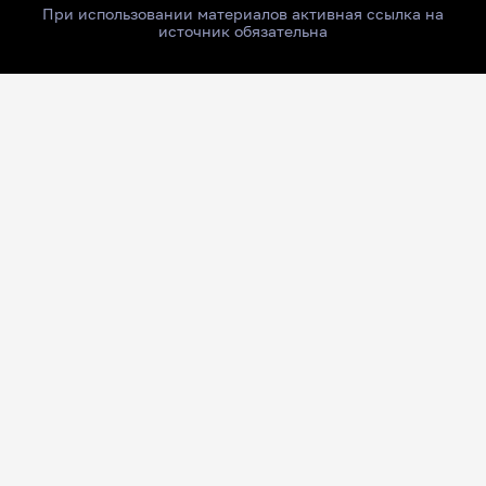
При использовании материалов активная ссылка на
источник обязательна