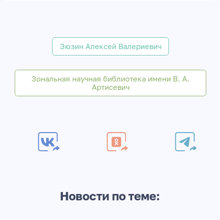
Зюзин Алексей Валериевич
Зональная научная библиотека имени В. А.
Артисевич
Новости по теме: