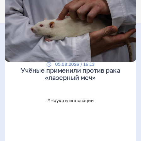
05.08.2026 / 16:13
Учёные применили против рака
«лазерный меч»
#Наука и инновации