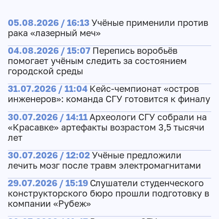
05.08.2026 / 16:13
Учёные применили против
рака «лазерный меч»
04.08.2026 / 15:07
Перепись воробьёв
помогает учёным следить за состоянием
городской среды
31.07.2026 / 11:04
Кейс-чемпионат «остров
инженеров»: команда СГУ готовится к финалу
30.07.2026 / 14:11
Археологи СГУ собрали на
«Красавке» артефакты возрастом 3,5 тысячи
лет
30.07.2026 / 12:02
Учёные предложили
лечить мозг после травм электромагнитами
29.07.2026 / 15:19
Слушатели студенческого
конструкторского бюро прошли подготовку в
компании «Рубеж»