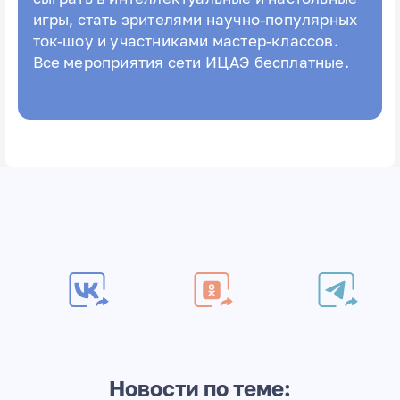
игры, стать зрителями научно-популярных
ток-шоу и участниками мастер-классов.
Все мероприятия сети ИЦАЭ бесплатные.
Новости по теме: