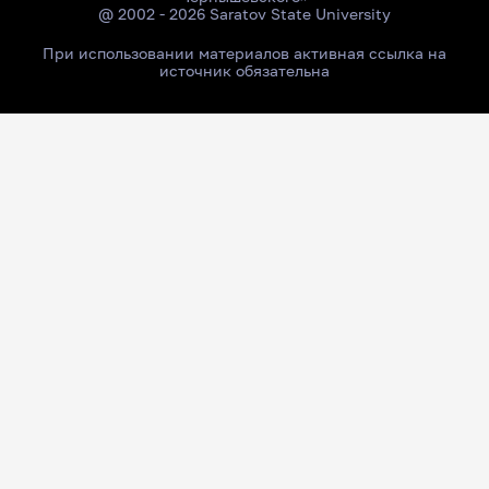
@ 2002 - 2026 Saratov State University
При использовании материалов активная ссылка на
источник обязательна