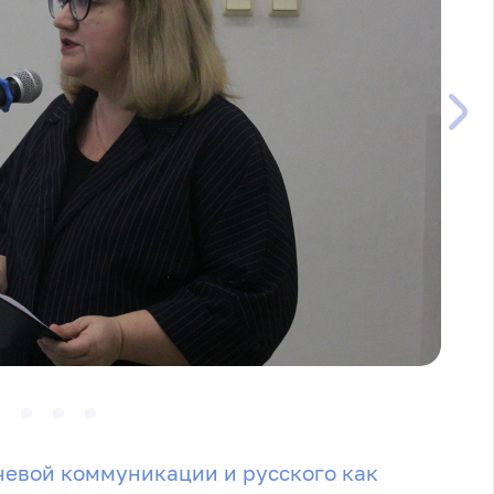
чевой коммуникации и русского как