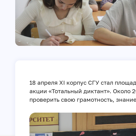
18 апреля XI корпус СГУ стал площ
акции «Тотальный диктант». Около 2
проверить свою грамотность, знание