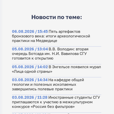
Новости по теме:
06.08.2026 / 15:45
Пять артефактов
бронзового века: итоги археологической
практики на Медведице
05.08.2026 / 13:04
В.В. Володин: вторая
очередь Ботсада им. Н.И. Вавилова СГУ
готовится к открытию
05.08.2026 / 14:02
В Энгельсе появился мурал
«Лица одной страны»
03.08.2026 / 14:34
На кафедре общей
геологии и полезных ископаемых
завершились полевые практики
03.08.2026 / 11:28
Иностранные студенты СГУ
приглашаются к участию в межкультурном
конкурсе «Россия без фильтров»