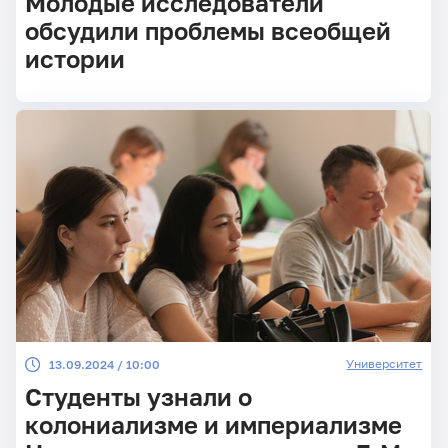
Молодые исследователи
обсудили проблемы всеобщей
истории
Университет
13.09.2024 / 10:00
Студенты узнали о
колониализме и империализме