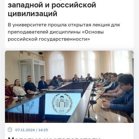
западной и российской
цивилизаций
Главные
В университете прошла открытая лекция для
новости
преподавателей дисциплины «Основы
российской государственности»
07.11.2024 / 14:15