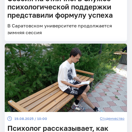
психологической поддержки
представили формулу успеха
В Саратовском университете продолжается
зимняя сессия
Студенчество
19.08.2025 / 10:00
Психолог рассказывает, как