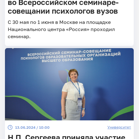
во Всероссийском семинаре-
совещании психологов вузов
С 30 мая по 1 июня в Москве на площадке
Национального центра «Россия» проходил
семинар.
Университет
13.06.2024 / 10:00
Н.П. Сергеева приняла участие