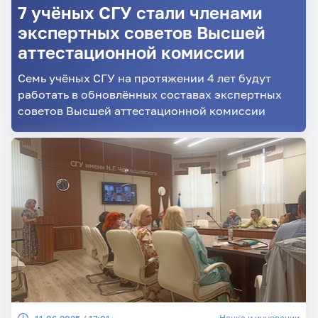
7 учёных СГУ стали членами
экспертных советов Высшей
аттестационной комиссии
Семь учёных СГУ на протяжении 4 лет будут
работать в обновлённых составах экспертных
советов Высшей аттестационной комиссии
Наука и инновации