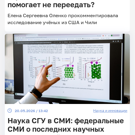
помогает не переедать?
Елена Сергеевна Оленко прокомментировала
исследование учёных из США и Чили
Главные
новости
Наука и инновации
20.05.2026 / 13:42
Наука СГУ в СМИ: федеральные
СМИ о последних научных