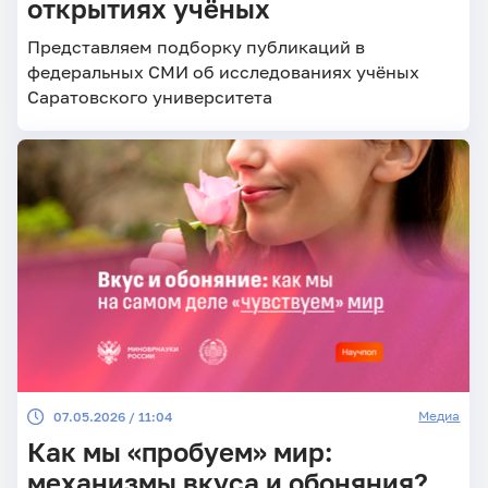
открытиях учёных
Представляем подборку публикаций в
федеральных СМИ об исследованиях учёных
Саратовского университета
Медиа
07.05.2026 / 11:04
Как мы «пробуем» мир:
механизмы вкуса и обоняния?