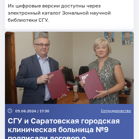
Их цифровые версии доступны через
электронный каталог Зональной научной
библиотеки СГУ.
Сотрудничество
05.06.2024 / 17:30
СГУ и Саратовская городская
клиническая больница №9
подписали договор о