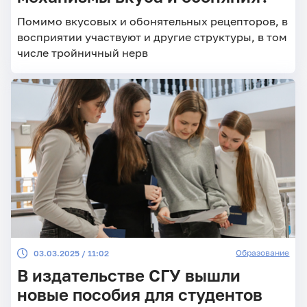
Помимо вкусовых и обонятельных рецепторов, в
восприятии участвуют и другие структуры, в том
числе тройничный нерв
Образование
03.03.2025 / 11:02
В издательстве СГУ вышли
новые пособия для студентов