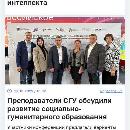
интеллекта
Образование
22.10.2025 / 16:02
Преподаватели СГУ обсудили
развитие социально-
гуманитарного образования
Участники конференции предлагали варианты