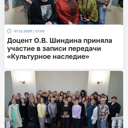
07.11.2025 / 17:00
Доцент О.В. Шиндина приняла
участие в записи передачи
«Культурное наследие»