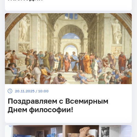
20.11.2025 / 10:00
Поздравляем с Всемирным
Днем философии!