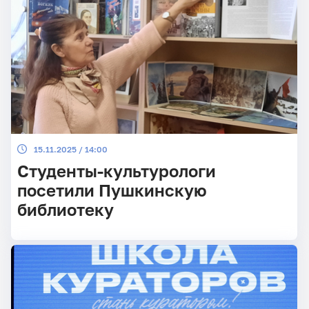
15.11.2025 / 14:00
Студенты-культурологи
посетили Пушкинскую
библиотеку