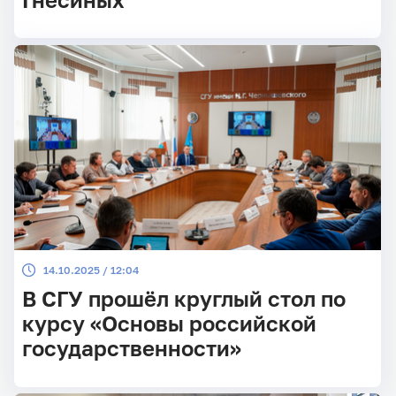
14.10.2025 / 12:04
В СГУ прошёл круглый стол по
курсу «Основы российской
государственности»