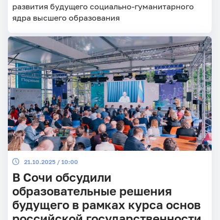
развития будущего социально-гуманитарного
ядра высшего образования
21.10.2025 / 10:00
В Сочи обсудили
образовательные решения
будущего в рамках курса основ
российской государственности