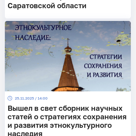
Саратовской области
25.11.2025 / 14:00
Вышел в свет сборник научных
статей о стратегиях сохранения
и развития этнокультурного
наследия