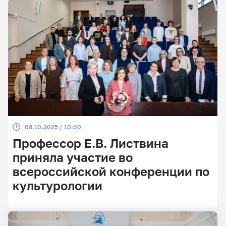
08.10.2025 / 10:00
Профессор Е.В. Листвина
приняла участие во
всероссийской конференции по
культурологии