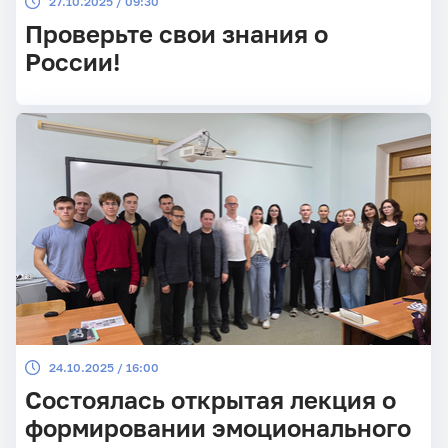
27.10.2025 / 09:30
Проверьте свои знания о
России!
24.10.2025 / 16:00
Состоялась открытая лекция о
формировании эмоционального