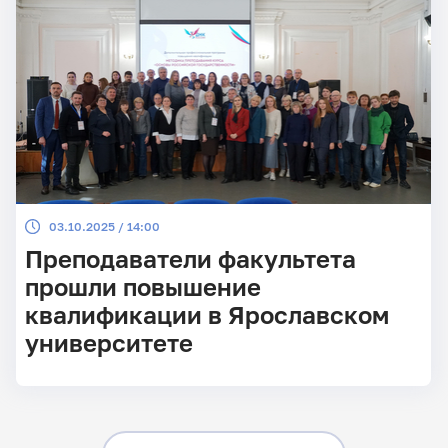
03.10.2025 / 14:00
Преподаватели факультета
прошли повышение
квалификации в Ярославском
университете