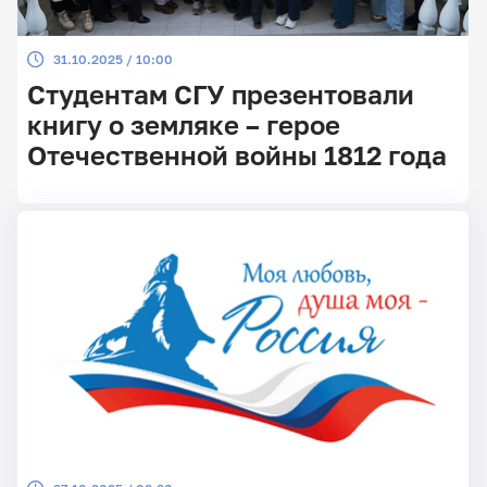
31.10.2025 / 10:00
Студентам СГУ презентовали
книгу о земляке – герое
Отечественной войны 1812 года