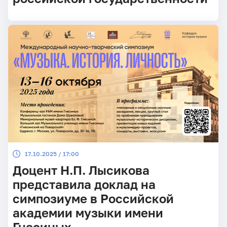
17.10.2025 / 17:00
Доцент Н.П. Лысикова
представила доклад на
симпозиуме в Российской
академии музыки имени
Гнесиных