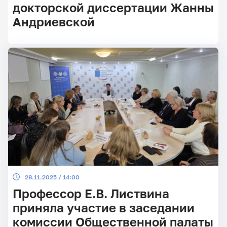
докторской диссертации Жанны
Андриевской
Главные
новости
28.11.2025 / 14:00
Профессор Е.В. Листвина
приняла участие в заседании
комиссии Общественной палаты