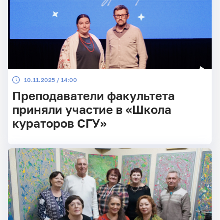
10.11.2025 / 14:00
Преподаватели факультета
приняли участие в «Школа
кураторов СГУ»