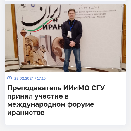
28.02.2024 / 17:15
Преподаватель ИИиМО СГУ
принял участие в
международном форуме
иранистов