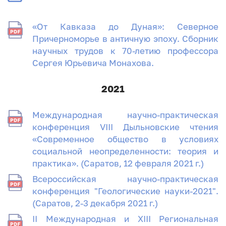
«От Кавказа до Дуная»: Северное
Причерноморье в античную эпоху. Сборник
научных трудов к 70-летию профессора
Сергея Юрьевича Монахова.
2021
Международная научно-практическая
конференция VIII Дыльновские чтения
«Современное общество в условиях
социальной неопределенности: теория и
практика». (Саратов, 12 февраля 2021 г.)
Всероссийская научно-практическая
конференция "Геологические науки-2021".
(Саратов, 2-3 декабря 2021 г.)
II Международная и XIII Региональная