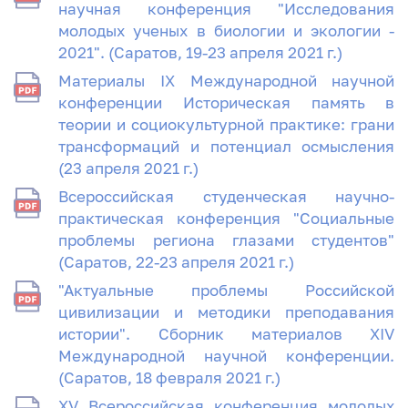
научная конференция "Исследования
молодых ученых в биологии и экологии -
2021". (Саратов, 19-23 апреля 2021 г.)
Материалы IX Международной научной
конференции Историческая память в
теории и социокультурной практике: грани
трансформаций и потенциал осмысления
(23 апреля 2021 г.)
Всероссийская студенческая научно-
практическая конференция "Социальные
проблемы региона глазами студентов"
(Саратов, 22-23 апреля 2021 г.)
"Актуальные проблемы Российской
цивилизации и методики преподавания
истории". Сборник материалов XIV
Международной научной конференции.
(Саратов, 18 февраля 2021 г.)
XV Всероссийская конференция молодых