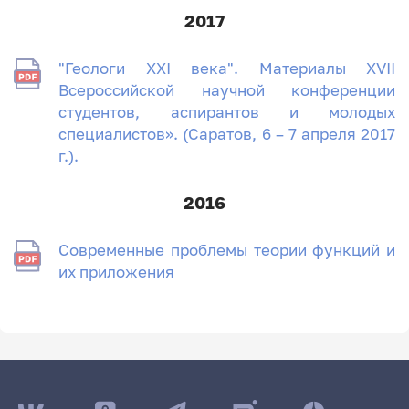
2017
"Геологи XXI века". Материалы XVII
Всероссийской научной конференции
студентов, аспирантов и молодых
специалистов». (Саратов, 6 – 7 апреля 2017
г.).
2016
Современные проблемы теории функций и
их приложения