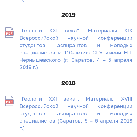
2019
"Геологи XXI века". Материалы XIX
Всероссийской научной конференции
студентов, аспирантов и молодых
специалистов к 110-летию СГУ имени Н.Г
Чернышевского (г. Саратов, 4 – 5 апреля
2019 г.)
2018
"Геологи XXI века". Материалы XVIII
Всероссийской научной конференции
студентов, аспирантов и молодых
специалистов (Саратов, 5 – 6 апреля 2018
г.)