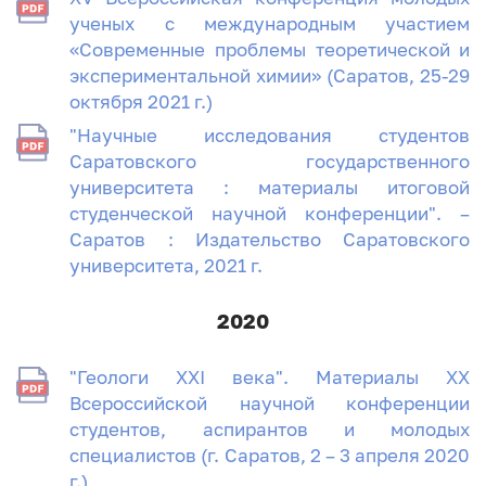
ученых с международным участием
«Современные проблемы теоретической и
экспериментальной химии» (Саратов, 25-29
октября 2021 г.)
"Научные исследования студентов
Саратовского государственного
университета : материалы итоговой
студенческой научной конференции". –
Саратов : Издательство Саратовского
университета, 2021 г.
2020
"Геологи XXI века". Материалы XX
Всероссийской научной конференции
студентов, аспирантов и молодых
специалистов (г. Саратов, 2 – 3 апреля 2020
г.)