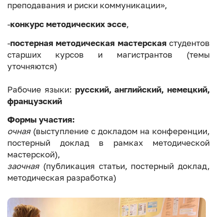
преподавания и риски коммуникации»,
-
конкурс методических эссе
,
-
постерная методическая мастерская
студентов
старших курсов и магистрантов (темы
уточняются)
Рабочие языки:
русский, английский, немецкий,
французский
Формы участия:
очная
(выступление с докладом на конференции,
постерный доклад в рамках методической
мастерской),
заочная
(публикация статьи, постерный доклад,
методическая разработка)