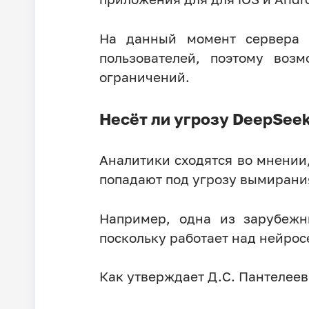
На данный момент сервера 
пользователей, поэтому воз
ограничений.
Несёт ли угрозу DeepSeek
Аналитики сходятся во мнении
попадают под угрозу вымирани
Например, одна из зарубежн
поскольку работает над нейрос
Как утверждает Д.С. Пантелеев