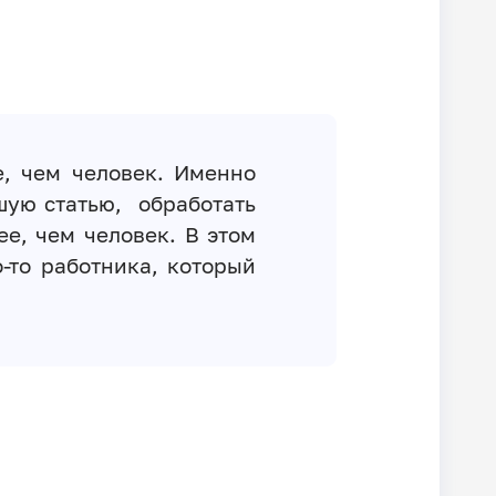
, чем человек. Именно
шую статью, обработать
е, чем человек. В этом
-то работника, который