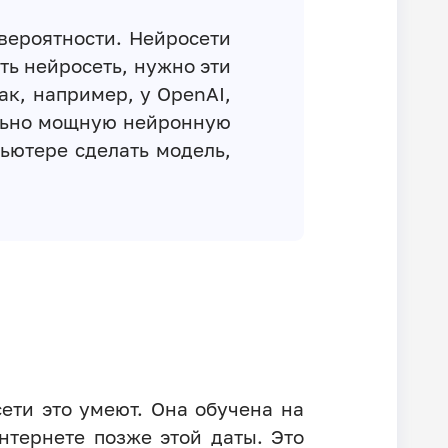
 вероятности. Нейросети
ть нейросеть, нужно эти
ак, например, у OpenAI,
ельно мощную нейронную
ьютере сделать модель,
ети это умеют. Она обучена на
нтернете позже этой даты. Это