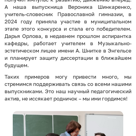
А наша выпускница Вероника Шинкаренко,
учитель-словесник Православной гимназии, в
2024 году приняла участие в муниципальном
этапе этого конкурса и стала его победителем.
Дарья Орлова, в недавнем прошлом аспирантка
кафедры, работает учителем в Музыкально-
эстетическом лицее имени А. Шнитке в Энгельсе
и планирует защиту диссертации в ближайшем
будущем.
Таких примеров могу привести много, мы
стремимся поддерживать связь со всеми нашими
выпускниками. Это наш научный педагогический
актив, не иссякает родничок – мы ими гордимся!