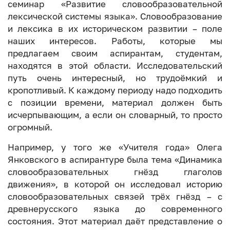
семинар «Развитие словообразовательной
лексической системы языка». Словообразование
и лексика в их историческом развитии – поле
наших интересов. Работы, которые мы
предлагаем своим аспирантам, студентам,
находятся в этой области. Исследовательский
путь очень интересный, но трудоёмкий и
кропотливый. К каждому периоду надо подходить
с позиции времени, материал должен быть
исчерпывающим, а если он словарный, то просто
огромный.
Например, у того же «Учителя года» Олега
Янковского в аспирантуре была тема «Динамика
словообразовательных гнёзд глаголов
движения», в которой он исследовал историю
словообразовательных связей трёх гнёзд – с
древнерусского языка до современного
состояния. Этот материал даёт представление о