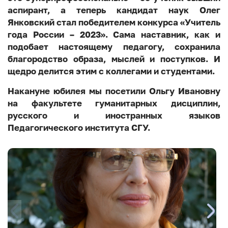
аспирант, а теперь кандидат наук Олег
Янковский стал победителем конкурса «Учитель
года России – 2023». Сама наставник, как и
подобает настоящему педагогу, сохранила
благородство образа, мыслей и поступков. И
щедро делится этим с коллегами и студентами.
Накануне юбилея мы посетили Ольгу Ивановну
на факультете гуманитарных дисциплин,
русского и иностранных языков
Педагогического института СГУ.