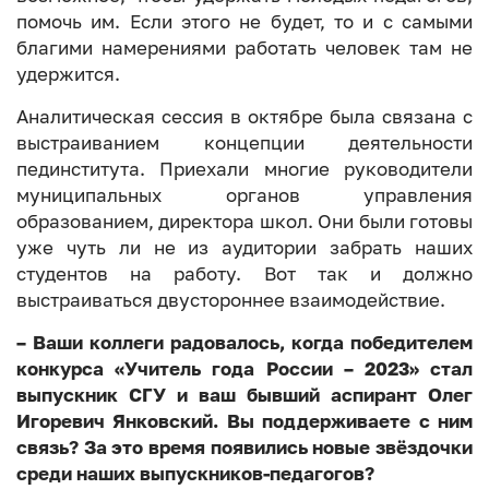
помочь им. Если этого не будет, то и с самыми
благими намерениями работать человек там не
удержится.
Аналитическая сессия в октябре была связана с
выстраиванием концепции деятельности
пединститута. Приехали многие руководители
муниципальных органов управления
образованием, директора школ. Они были готовы
уже чуть ли не из аудитории забрать наших
студентов на работу. Вот так и должно
выстраиваться двустороннее взаимодействие.
– Ваши коллеги радовалось, когда победителем
конкурса «Учитель года России – 2023» стал
выпускник СГУ и ваш бывший аспирант Олег
Игоревич Янковский. Вы поддерживаете с ним
связь? За это время появились новые звёздочки
среди наших выпускников-педагогов?