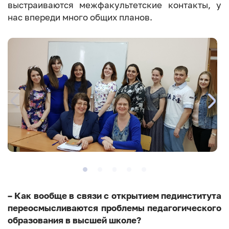
выстраиваются межфакультетские контакты, у
нас впереди много общих планов.
– Как вообще в связи с открытием пединститута
переосмысливаются проблемы педагогического
образования в высшей школе?