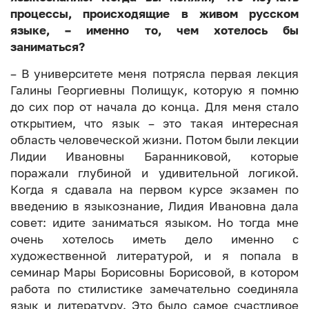
процессы, происходящие в живом русском
языке, – именно то, чем хотелось бы
заниматься?
– В университете меня потрясла первая лекция
Галины Георгиевны Полищук, которую я помню
до сих пор от начала до конца. Для меня стало
открытием, что язык – это такая интересная
область человеческой жизни. Потом были лекции
Лидии Ивановны Баранниковой, которые
поражали глубиной и удивительной логикой.
Когда я сдавала на первом курсе экзамен по
введению в языкознание, Лидия Ивановна дала
совет: идите заниматься языком. Но тогда мне
очень хотелось иметь дело именно с
художественной литературой, и я попала в
семинар Мары Борисовны Борисовой, в котором
работа по стилистике замечательно соединяла
язык и литературу. Это было самое счастливое