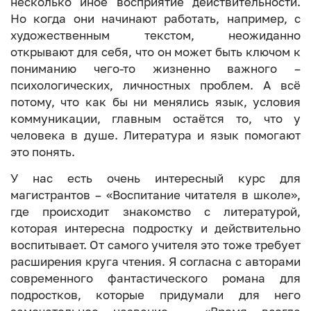
несколько иное восприятие действительности.
Но когда они начинают работать, например, с
художественным текстом, неожиданно
открывают для себя, что он может быть ключом к
пониманию чего-то жизненно важного –
психологических, личностных проблем. А всё
потому, что как бы ни менялись язык, условия
коммуникации, главным остаётся то, что у
человека в душе. Литература и язык помогают
это понять.
У нас есть очень интересный курс для
магистрантов – «Воспитание читателя в школе»,
где происходит знакомство с литературой,
которая интересна подростку и действительно
воспитывает. От самого учителя это тоже требует
расширения круга чтения. Я согласна с авторами
современного фантастического романа для
подростков, которые придумали для него