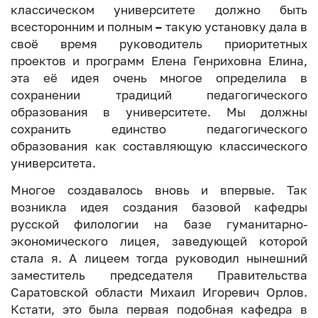
классическом университете должно быть
всесторонним и полным
–
такую установку дала в
своё время руководитель приоритетных
проектов и программ Елена Генриховна Елина,
эта её идея очень многое определила в
сохранении традиций педагогического
образования в университете. Мы должны
сохранить единство педагогического
образования как составляющую классического
университета.
Многое создавалось вновь и впервые. Так
возникла идея создания базовой кафедры
русской филологии на базе гуманитарно-
экономического лицея, заведующей которой
стала я. А лицеем тогда руководил
нынешний
заместитель председателя Правительства
Саратовской области Михаил Игоревич Орлов.
Кстати, это была первая подобная кафедра в