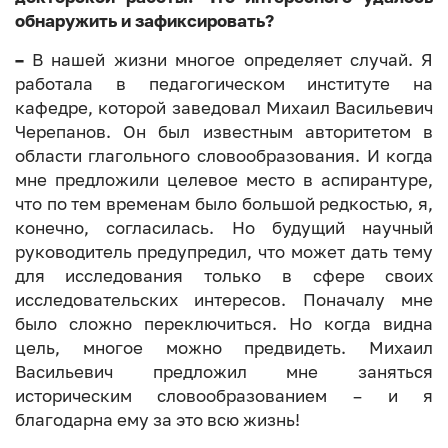
обнаружить и зафиксировать?
–
В нашей жизни многое определяет случай. Я
работала в педагогическом институте на
кафедре, которой заведовал Михаил Васильевич
Черепанов. Он был известным авторитетом в
области глагольного словообразования. И когда
мне предложили целевое место в аспирантуре,
что по тем временам было большой редкостью, я,
конечно, согласилась. Но будущий научный
руководитель предупредил, что может дать тему
для исследования только в сфере своих
исследовательских интересов. Поначалу мне
было сложно переключиться. Но когда видна
цель, многое можно предвидеть. Михаил
Васильевич предложил мне заняться
историческим словообразованием – и я
благодарна ему за это всю жизнь!