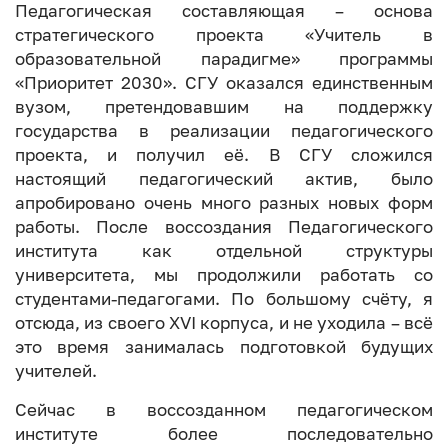
Педагогическая составляющая – основа
стратегического проекта «Учитель в
образовательной парадигме» программы
«Приоритет 2030». СГУ оказался единственным
вузом, претендовавшим на поддержку
государства в реализации педагогического
проекта, и получил её. В СГУ сложился
настоящий педагогический актив, было
апробировано очень много разных новых форм
работы. После воссоздания Педагогического
института как отдельной структуры
университета, мы продолжили работать со
студентами-педагогами. По большому счёту, я
отсюда, из своего XVI корпуса, и не уходила – всё
это время занималась подготовкой будущих
учителей.
Сейчас в воссозданном педагогическом
институте более последовательно