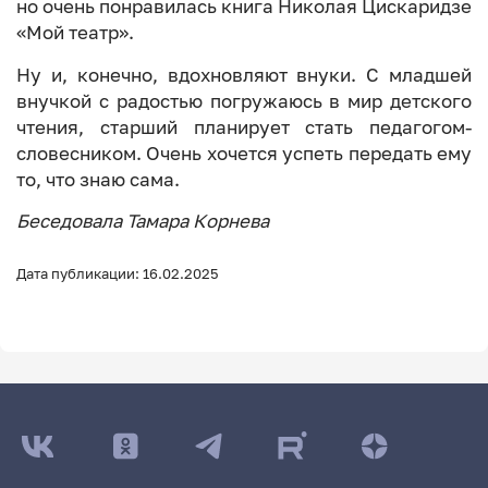
но очень понравилась книга Николая Цискаридзе
«Мой театр».
Ну и, конечно, вдохновляют внуки. С младшей
внучкой с радостью погружаюсь в мир детского
чтения, старший планирует стать педагогом-
словесником. Очень хочется успеть передать ему
то, что знаю сама.
Беседовала Тамара Корнева
Дата публикации: 16.02.2025