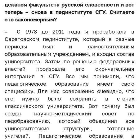
деканом факультета русской словесности и вот
теперь – снова в пединституте СГУ. Считаете
это закономерным?
–
С 1978 до 2011 года я проработала в
Саратовском пединституте, который в разные
периоды был и самостоятельным
образовательным учреждением, и входил состав
университета. Затем по решению федеральных
властей произошла его окончательная
интеграция в СГУ. Все мы понимали, что
педагогическое образование имеет свою
специфику. Для нас совершенно очевидно, что
его нужно было сохранить в стенах
классического университета. Вот почему был
создан научно-методический совет по
педобразованию, который объединил все
университетские структуры, готовящие
учителей. Педагогическое образование в