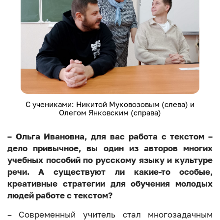
С учениками: Никитой Муковозовым (слева) и
Олегом Янковским (справа)
– Ольга Ивановна, для вас работа с текстом –
дело привычное, вы один из авторов многих
учебных пособий по русскому языку и культуре
речи. А существуют ли какие-то особые,
креативные стратегии для обучения молодых
людей работе с текстом?
– Современный учитель стал многозадачным