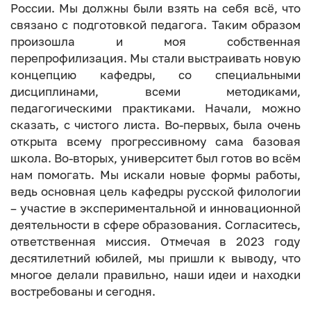
России. Мы должны были взять на себя всё, что
связано с подготовкой педагога. Таким образом
произошла и моя собственная
перепрофилизация. Мы стали выстраивать новую
концепцию кафедры, со специальными
дисциплинами, всеми методиками,
педагогическими практиками. Начали, можно
сказать, с чистого листа. Во-первых, была очень
открыта всему прогрессивному сама базовая
школа. Во-вторых, университет был готов во всём
нам помогать. Мы искали новые формы работы,
ведь основная цель кафедры русской филологии
– участие в экспериментальной и инновационной
деятельности в сфере образования. Согласитесь,
ответственная миссия. Отмечая в 2023 году
десятилетний юбилей, мы пришли к выводу, что
многое делали правильно, наши идеи и находки
востребованы и сегодня.