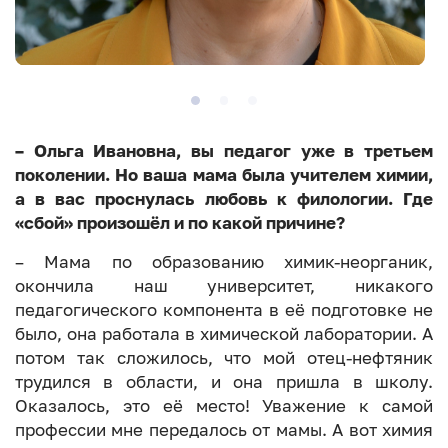
– Ольга Ивановна, вы педагог уже в третьем
поколении. Но ваша мама была учителем химии,
а в вас проснулась любовь к филологии. Где
«сбой» произошёл и по какой причине?
– Мама по образованию химик-неорганик,
окончила наш университет, никакого
педагогического компонента в её подготовке не
было, она работала в химической лаборатории. А
потом так сложилось, что мой отец-нефтяник
трудился в области, и она пришла в школу.
Оказалось, это её место! Уважение к самой
профессии мне передалось от мамы. А вот химия