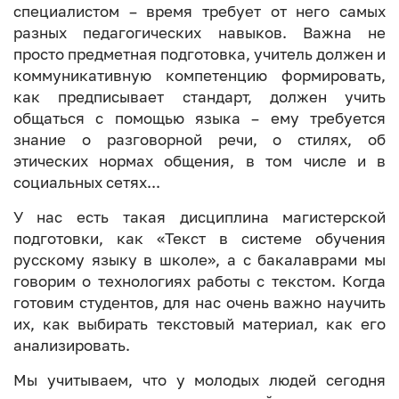
специалистом – время требует от него самых
разных педагогических навыков. Важна не
просто предметная подготовка, учитель должен и
коммуникативную компетенцию формировать,
как предписывает стандарт, должен учить
общаться с помощью языка – ему требуется
знание о разговорной речи, о стилях, об
этических нормах общения, в том числе и в
социальных сетях...
У нас есть такая дисциплина магистерской
подготовки, как «Текст в системе обучения
русскому языку в школе», а с бакалаврами мы
говорим о технологиях работы с текстом. Когда
готовим студентов, для нас очень важно научить
их, как выбирать текстовый материал, как его
анализировать.
Мы учитываем, что у молодых людей сегодня