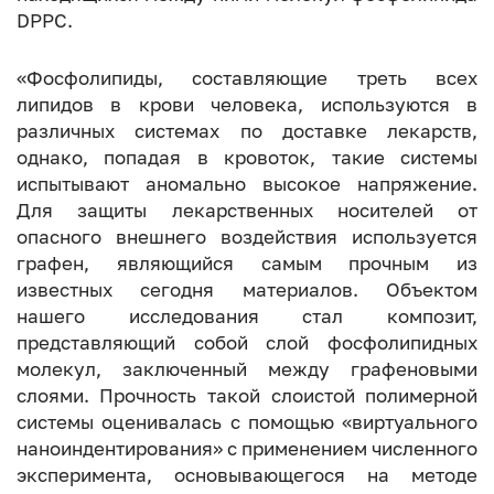
DPPC.
«Фосфолипиды, составляющие треть всех
липидов в крови человека, используются в
различных системах по доставке лекарств,
однако, попадая в кровоток, такие системы
испытывают аномально высокое напряжение.
Для защиты лекарственных носителей от
опасного внешнего воздействия используется
графен, являющийся самым прочным из
известных сегодня материалов. Объектом
нашего исследования стал композит,
представляющий собой слой фосфолипидных
молекул, заключенный между графеновыми
слоями. Прочность такой слоистой полимерной
системы оценивалась с помощью «виртуального
наноиндентирования» с применением численного
эксперимента, основывающегося на методе