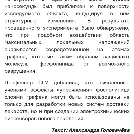
наносекунды был приближен к поверхности
исследуемого объекта, индуцируя в нем
структурные изменения. В результате
проведенного эксперимента было обнаружено,
что при подобном воздействии область
максимальных локальных напряжений
оказывается сосредоточенной на атомах
графена, которые таким образом защищают
молекулы фосфолипида от возможного
разрушения.
Профессор СГУ добавила, что выявленные
учеными эффекты «упрочнения» фосполипида
слоями графена могут быть использованы не
только для разработки новых систем доставки
лекарств, но и при создании электрохимических
биосенсоров нового поколения.
Текст: Александра Головачёва