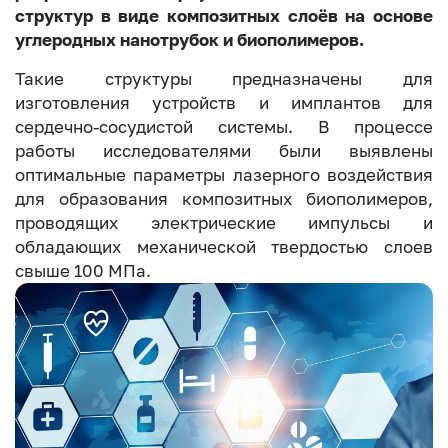
структур в виде композитных слоёв на основе
углеродных нанотрубок и биополимеров.
Такие структуры предназначены для
изготовления устройств и имплантов для
сердечно-сосудистой системы. В процессе
работы исследователями были выявлены
оптимальные параметры лазерного воздействия
для образования композитных биополимеров,
проводящих электрические импульсы и
обладающих механической твердостью слоев
свыше 100 МПа.