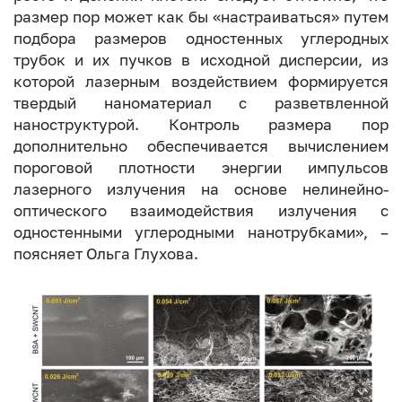
размер пор может как бы «настраиваться» путем
подбора размеров одностенных углеродных
трубок и их пучков в исходной дисперсии, из
которой лазерным воздействием формируется
твердый наноматериал с разветвленной
наноструктурой. Контроль размера пор
дополнительно обеспечивается вычислением
пороговой плотности энергии импульсов
лазерного излучения на основе нелинейно-
оптического взаимодействия излучения с
одностенными углеродными нанотрубками», –
поясняет Ольга Глухова.