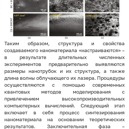
Таким образом, структура и свойства
создаваемого наноматериала «настраиваются» –
в результате длительных численных
экспериментов предварительно выявляются
размеры нанотрубок и их структура, а также
длина волны облучающего их лазера. Процедуры
осуществляются с помощью современных
квантовых методов моделирования с
привлечением высокопроизводительных
компьютерных вычислений. Следующий этап
включает в себя процесс синтезирования
наноматериала на основании теоретических
результатов. Заключительная фаза –