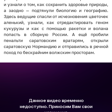
и узнали о том, как сохранить здоровье природы,
а заодно — подтянули биологию и географию.
Здесь ведущие спасли от исчезновения цветочек
аленький, узнали, как отредактировать геном
кукурузы и как с помощью ракетки и волана
попасть в сборную России. А ещё пробили
пенальти саратовским вратарям, открыли
саратовскую Нормандию и отправились в речной
поход по бескрайним волжским просторам.