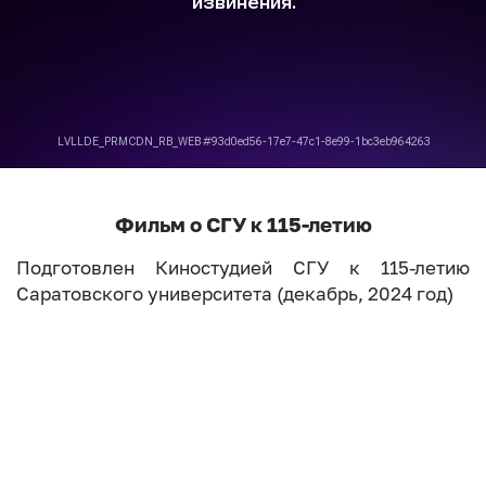
Фильм о СГУ к 115-летию
Подготовлен Киностудией СГУ к 115-летию
Саратовского университета (декабрь, 2024 год)