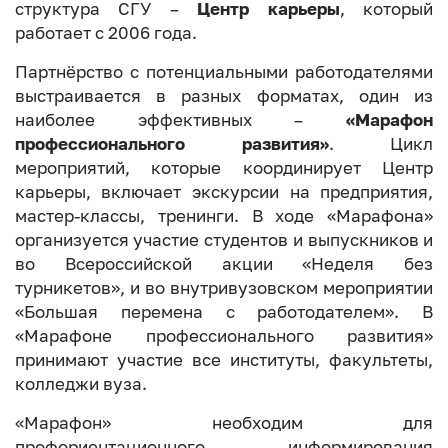
структура СГУ –
Центр карьеры
, который
работает с 2006 года.
Партнёрство с потенциальными работодателями
выстраивается в разных форматах, один из
наиболее эффективных –
«Марафон
профессионального развития»
. Цикл
мероприятий, которые координирует Центр
карьеры, включает экскурсии на предприятия,
мастер-классы, тренинги. В ходе «Марафона»
организуется участие студентов и выпускников и
во Всероссийской акции «Неделя без
турникетов», и во внутривузовском мероприятии
«Большая перемена с работодателем». В
«Марафоне профессионального развития»
принимают участие все институты, факультеты,
колледжи вуза.
«Марафон» необходим для
профориентационного информирования