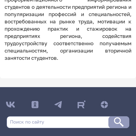
студентов о деятельности предприятий региона и
популяризации профессий и специальностей,
востребованных на рынке труда, мотивации к
прохождению практик и стажировок на
предприятиях региона, содействия
трудоустройству соответственно получаемым
специальностям, организации вторичной
занятости студентов.