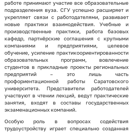
работе принимают участие все образовательные
подразделения вуза. СГУ успешно расширяет и
укрепляет связи с работодателями, развивает
новые практики взаимодействия. Учебные и
производственные практики, работа базовых
кафедр, партнёрские соглашения с крупными
компаниями и предприятиями, целевое
обучение, усиление практикоориентированности
образовательных программ, вовлечение
студентов в прикладные проекты региональных
предприятий – это лишь часть
профориентационной работы Саратовского
университета. Представители работодателей
участвуют в чтении лекций, ведут практические
занятия, входят в составы государственных
экзаменационных компаний.
Особую роль в вопросах содействия
трудоустройству играет специально созданная