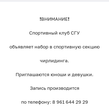
❗️ВНИМАНИЕ❗️
Спортивный клуб СГУ
объявляет набор в спортивную секцию
чирлидинга.
Приглашаются юноши и девушки.
Запись производится
по телефону: 8 961 644 29 29