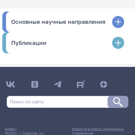
Основные научные направления
Публикации
Адрес:
Новости и пресс-поддержка:
410012, г. Саратов, ул.
Управление