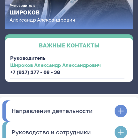
Руководитель
ШИРОКОВ
Александр
Александрович
ВАЖНЫЕ КОНТАКТЫ
Руководитель
Широков Александр Александрович
+7 (927) 277 - 08 - 38
Направления деятельности
Руководство и сотрудники