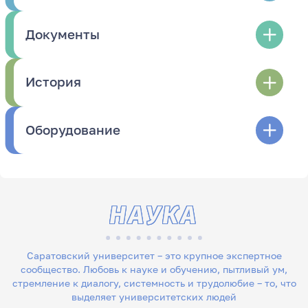
Документы
История
Оборудование
НАУКА
Саратовский университет – это крупное экспертное
сообщество. Любовь к науке и обучению, пытливый ум,
стремление к диалогу, системность и трудолюбие – то, что
выделяет университетских людей