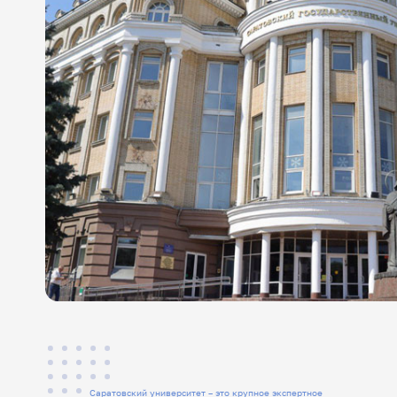
Саратовский университет – это крупное экспертное