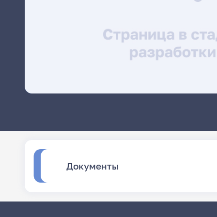
Документы