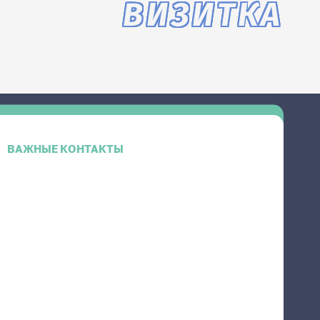
ВИЗИТКА
ВАЖНЫЕ КОНТАКТЫ