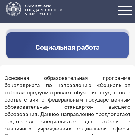
Перейти
к
основному
САРАТОВСКИЙ
содержанию
ГОСУДАРСТВЕННЫЙ
УНИВЕРСИТЕТ
Социальная работа
Основная образовательная программа
бакалавриата по направлению «Социальная
работа» предусматривает обучение студентов в
соответствии с федеральным государственным
образовательным стандартом высшего
образования. Данное направление предполагает
подготовку специалистов для работы в
различных учреждениях социальной сферы.