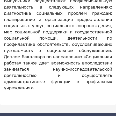
Выпускники осуществляют профессиональную
деятельность в следующих направлениях:
диагностика социальных проблем граждан;
планирование и организация предоставления
социальных услуг, социального сопровождения,
мер социальной поддержки и государственной
социальной помощи. деятельности по
профилактике обстоятельств, обусловливающих
нуждаемость в социальном обслуживании.
Диплом бакалавра по направлению «Социальная
работа» также дает возможность впоследствии
заниматься научно-исследовательской
деятельностью и осуществлять
административные функции в профильных
учреждениях.