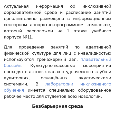
Актуальная информация об инклюзивной
образовательной среде и расписание занятий
дополнительно размещена в информационном
сенсорном аппаратно-программном комплексе,
который расположен на 1 этаже учебного
корпуса №11.
Для проведения занятий по адаптивной
физической культуре для лиц с инвалидностью
используются тренажёрный зал,
плавательный
бассейн
. Культурно-массовые мероприятия
проходят в актовых залах студенческого клуба и
аудиториях, оснащённых акустическими
системами. В
лаборатории инклюзивного
обучения
имеется специально оборудованное
рабочее место для студентов всех нозологий.
Безбарьерная среда