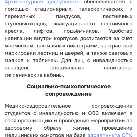
Архитектурная доступность
обеспечивается с
помощью стационарных, телескопических и
перекатных пандусов, лестничных
ступенькоходов, эвакуационного лестничного
кресла, лифтов, подъёмников. Удобство
навигации внутри корпусов достигается за счёт
мнемосхем, тактильных пиктограмм, контрастной
маркировки лестниц и дверей, а также световых
маяков и табличек. Для лиц с инвалидностью
оснащены специальные санитарно-
гигиенические кабины.
Социально-психологическое
сопровождение
Медико-оздоровительное сопровождение
студентов с инвалидностью и ОВЗ включает в
себя организацию и проведение мероприятий по
здоровому образу жизни, проведение
медицинских осмотров на базе
здравпункта СГУ
,