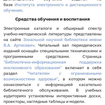
базе
Института электронного и дистанционного
обучения
.
Средства обучения и воспитания
Электронные каталоги и обширный спектр
учебно-методической литературы представлены
на сайте
Зональной научной библиотеки имени
В.А. Артисевич
. Читальный зал периодических
изданий оснащён специальными техническими и
программными средствами. Страница
"Библиотечно-информационная поддержка
инклюзивного образования"
включает в себя
раздел
"Читателям с ограниченными
возможностями здоровья"
, в котором можно
ознакомиться с информацией касательно
библиотечного обслуживания. В учебных
аудиториях установлены интерактивные доски,
проекторы, наглядные таблицы и модели.