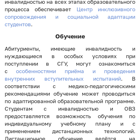
инвалидностью на всех этапах образовательного
процесса обеспечивает
Центр инклюзивного
сопровождения и социальной адаптации
студентов
.
Обучение
Абитуриенты, имеющие инвалидность и
нуждающиеся в особых условиях при
поступлении в СГУ, могут ознакомиться
с
особенностями приёма и проведения
внутренних вступительных испытаний
. В
соответствии с медико-педагогическими
рекомендациями обучение может проводиться
по адаптированной образовательной программе.
Студентам с инвалидностью и ОВЗ
предоставляется возможность обучения по
индивидуальному учебному плану и с
применением дистанционных технологий.
Дистанционное обучение ведётся на