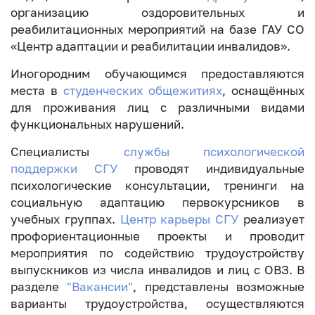
организацию оздоровительных и
реабилитационных мероприятий на базе ГАУ СО
«Центр адаптации и реабилитации инвалидов».
Иногородним обучающимся предоставляются
места в
студенческих общежитиях
, оснащённых
для проживания лиц с различными видами
функциональных нарушений.
Специалисты
службы психологической
поддержки СГУ
проводят индивидуальные
психологические консультации, тренинги на
социальную адаптацию первокурсников в
учебных группах.
Центр карьеры СГУ
реализует
профориентационные проекты и проводит
мероприятия по содействию трудоустройству
выпускников из числа инвалидов и лиц с ОВЗ. В
разделе
"Вакансии"
, представлены возможные
варианты трудоустройства, осуществляются