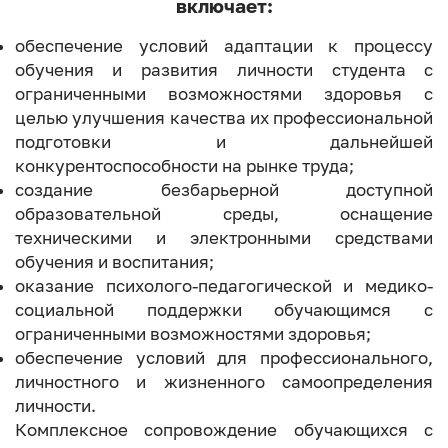
включает:
обеспечение условий адаптации к процессу
обучения и развития личности студента с
ограниченными возможностями здоровья с
целью улучшения качества их профессиональной
подготовки и дальнейшей
конкурентоспособности на рынке труда;
создание безбарьерной доступной
образовательной среды, оснащение
техническими и электронными средствами
обучения и воспитания;
оказание психолого-педагогической и медико-
социальной поддержки обучающимся с
ограниченными возможностями здоровья;
обеспечение условий для профессионального,
личностного и жизненного самоопределения
личности.
Комплексное сопровождение обучающихся с