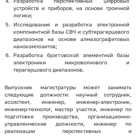
Разработка перспективных цифровых
устройств и приборов, на основе троичной
логики;
Исследование и разработка электронной
компонентной базы СВЧ и субтерагерцевого
диапазонов на основе алмазографитовых
нанокомпозитов;
Разработка брэгговской элементной базы
электроники микроволнового и
терагерцового диапазонов.
Выпускник магистратуры может занимать
следующие должности: научный сотрудник,
ассистент, инженер, инженер-электроник,
инженер-технолог, мастер участка, инженер по
подготовке производства, организационно-
управленческие должности, инженер по
реализации перспективных и