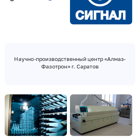
Научно-производственный центр «Алмаз-
Фазотрон» г. Саратов
Image
Image