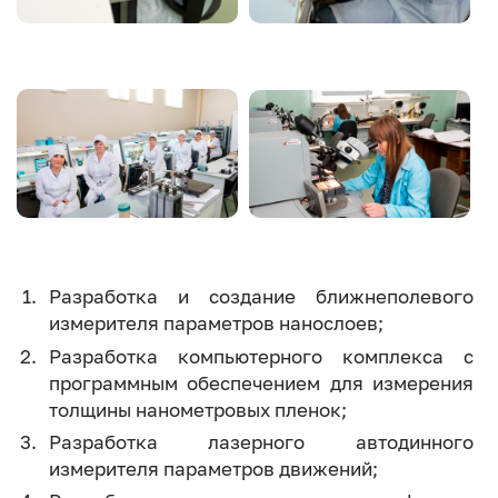
Image
Image
Разработка и создание ближнеполевого
измерителя параметров нанослоев;
Разработка компьютерного комплекса с
программным обеспечением для измерения
толщины нанометровых пленок;
Разработка лазерного автодинного
измерителя параметров движений;