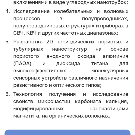
включениями в виде углеродных нанотрубок;
Исследование колебательных и волновых
процессов в полупроводниках,
полупроводниковых структурах и приборах в
СВЧ, КВЧ и других частотных диапазонах;
Разработка 2D периодических пористых и
тубулярных наноструктур на основе
пористого анодного оксида алюминия
(ПАОА) и диоксида титана для
высокоэффективных молекулярных
сенсорных устройств различного назначения
резистивного и оптического типов;
Технология получения и исследование
свойств микрочастиц карбоната кальция,
модифицированных наночастицами
магнетита, на органических волокнах.