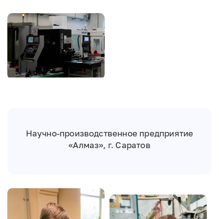
Image
Научно-производственное предприятие
«Алмаз», г. Саратов
Image
Image