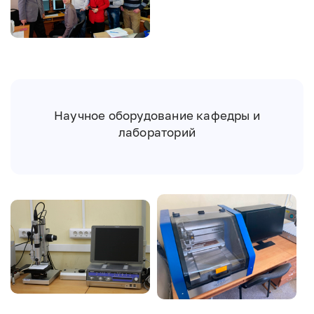
Научное оборудование кафедры и
лабораторий
Image
Image