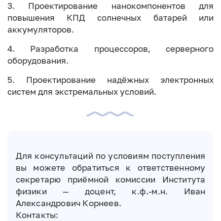
3. Проектирование нанокомпонентов для
повышения КПД солнечных батарей или
аккумуляторов.
4. Разработка процессоров, серверного
оборудования.
5. Проектирование надёжных электронных
систем для экстремальных условий.
Для консультаций по условиям поступления
вы можете обратиться к ответственному
секретарю приёмной комиссии Института
физики — доцент, к.ф.-м.н. Иван
Александрович Корнеев.
Контакты: