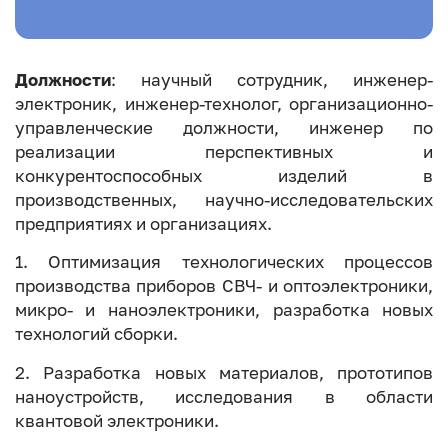
Должности
: научный сотрудник, инженер-
электроник, инженер-технолог, организационно-
управленческие должности, инженер по
реализации перспективных и
конкурентоспособных изделий в
производственных, научно-исследовательских
предприятиях и организациях.
1. Оптимизация технологических процессов
производства приборов СВЧ- и оптоэлектроники,
микро- и наноэлектроники, разработка новых
технологий сборки.
2. Разработка новых материалов, прототипов
наноустройств, исследования в области
квантовой электроники.