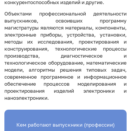
конкурентоспособных изделий и другие.
Объектами профессиональной деятельности
выпускников, освоивших программу
магистратуры являются материалы, компоненты,
электронные приборы, устройства, установки,
методы их исследования, проектирования и
конструирования, технологические процессы
производства, диагностическое и
технологическое оборудование, математические
модели, алгоритмы решения типовых задач,
современное программное и информационное
обеспечение процессов моделирования и
проектирования изделий электроники и
наноэлектроники.
Кем работают выпускники (профессии)