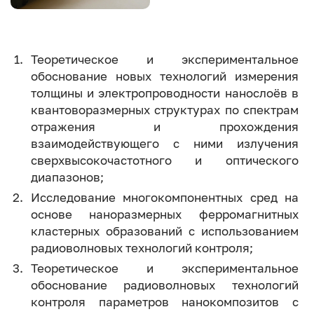
Теоретическое и экспериментальное
обоснование новых технологий измерения
толщины и электропроводности нанослоёв в
квантоворазмерных структурах по спектрам
отражения и прохождения
взаимодействующего с ними излучения
сверхвысокочастотного и оптического
диапазонов;
Исследование многокомпонентных сред на
основе наноразмерных ферромагнитных
кластерных образований с использованием
радиоволновых технологий контроля;
Теоретическое и экспериментальное
обоснование радиоволновых технологий
контроля параметров нанокомпозитов с