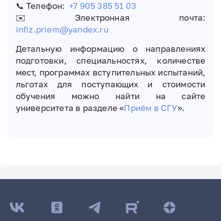
📞 Телефон:
+7 905 385 51 03
✉️ Электронная почта:
infiz.priem@yandex.ru
Детальную информацию о направлениях
подготовки, специальностях, количестве
мест, программах вступительных испытаний,
льготах для поступающих и стоимости
обучения можно найти на сайте
университета в разделе «
Приём в СГУ
».