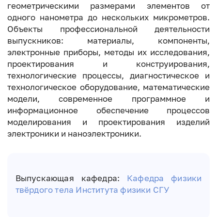
геометрическими размерами элементов от
одного нанометра до нескольких микрометров.
Объекты профессиональной деятельности
выпускников: материалы, компоненты,
электронные приборы, методы их исследования,
проектирования и конструирования,
технологические процессы, диагностическое и
технологическое оборудование, математические
модели, современное программное и
информационное обеспечение процессов
моделирования и проектирования изделий
электроники и наноэлектроники.
Выпускающая кафедра:
Кафедра физики
твёрдого тела
Института физики СГУ