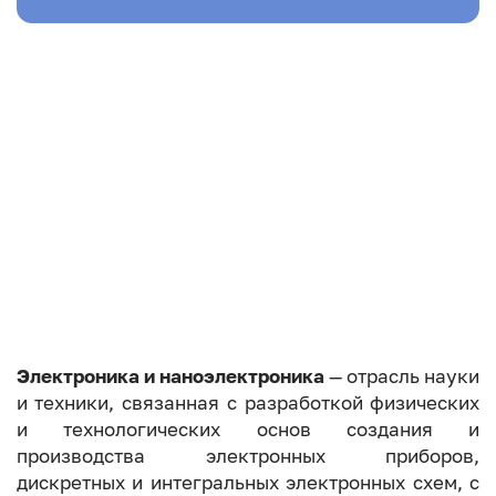
Электроника и наноэлектроника
— отрасль науки
и техники, связанная с разработкой физических
и технологических основ создания и
производства электронных приборов,
дискретных и интегральных электронных схем, с