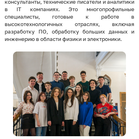
консультанты, технические писатели и аналитики
в IT компаниях. Это многопрофильные
специалисты, готовые к работе в
высокотехнологичных отраслях, включая
разработку ПО, обработку больших данных и
инженерию в области физики и электроники.