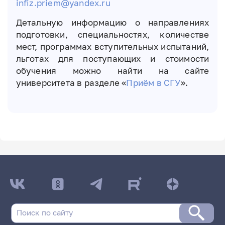
infiz.priem@yandex.ru
Детальную информацию о направлениях
подготовки, специальностях, количестве
мест, программах вступительных испытаний,
льготах для поступающих и стоимости
обучения можно найти на сайте
университета в разделе «
Приём в СГУ
».