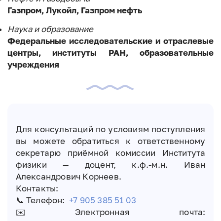
Газпром, Лукойл, Газпром нефть
Наука и образование
Федеральные исследовательские и отраслевые
центры, институты РАН, образовательные
учреждения
Для консультаций по условиям поступления
вы можете обратиться к ответственному
секретарю приёмной комиссии Института
физики — доцент, к.ф.-м.н. Иван
Александрович Корнеев.
Контакты:
📞 Телефон:
+7 905 385 51 03
✉️ Электронная почта: