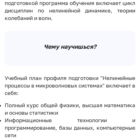
подготовкой программа обучения включает цикл
дисциплин по нелинейной динамике, теории
колебаний и волн.
Чему научишься?
Учебный план профиля подготовки "Нелинейные
процессы в микроволновых системах" включает в
себя:
Полный курс общей физики, высшая математика
и основы статистики
Информационные технологии и
программирование, базы данных, компьютерные
сети