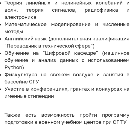
Теория линейных и нелинейных колебаний и
волн, теория сигналов, радиофизика и
электроника
Математическое моделирование и численные
методы
Английский язык (дополнительная квалификация
"Переводчик в технической сфере")
Обучение на "Цифровой кафедре" (машинное
обучение и анализ данных с использованием
Python)
Физкультура на свежем воздухе и занятия в
бассейне СГУ
Участие в конференциях, грантах и конкурсах на
именные стипендии
Также есть возможность пройти программу
подготовки в военном учебном центре при СГТУ