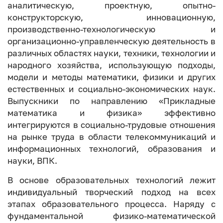
аналитическую, проектную, опытно-
конструкторскую, инновационную,
производственно-технологическую и
организационно-управленческую деятельность в
различных областях науки, техники, технологии и
народного хозяйства, использующую подходы,
модели и методы математики, физики и других
естественных и социально-экономических наук.
Выпускники по направлению «Прикладные
математика и физика» эффективно
интегрируются в социально-трудовые отношения
на рынке труда в области телекоммуникаций и
информационных технологий, образования и
науки, ВПК.
В основе образовательных технологий лежит
индивидуальный творческий подход на всех
этапах образовательного процесса. Наряду с
фундаментальной физико-математической