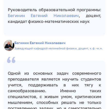
Руководитель образовательной программы:
Бегинин Евгений Николаевич
, доцент,
кандидат физико-математических наук
Бегинин Евгений Николаевич
Заведующий кафедрой нелинейной физики, доцент, к.ф.-м.н.
Одной из основных задач современного
преподавателя является научить студентов
учится, поддерживать в них тягу к
самообразованию. Именно таких
специалистов, с живым умом, критическим
мышлением, способных решать не только
поставленную задачу, но и самостоятельно