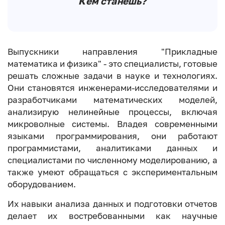
Кем станешь?
Выпускники направления "Прикладные
математика и физика" - это специалисты, готовые
решать сложные задачи в науке и технологиях.
Они становятся инженерами-исследователями и
разработчиками математических моделей,
анализирую нелинейные процессы, включая
микроволные системы. Владея современными
языками программирования, они работают
программистами, аналитиками данных и
специалистами по численному моделированию, а
также умеют обращаться с экспериментальным
оборудованием.
Их навыки анализа данных и подготовки отчетов
делает их востребованными как научные