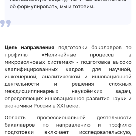
её формулировать, мы и готовим.
Цель направления
подготовки бакалавров по
профилю «Нелинейные процессы в
микроволновых системах» - подготовка высоко
квалифицированных кадров для научной,
инженерной, аналитической и инновационной
деятельности и решения сложных
междисциплинарных наукоёмких задач,
определяющих инновационное развитие науки и
экономики России в XXI веке.
Область профессиональной деятельности
бакалавров по направлению и профилю
подготовки включает исследовательскую,