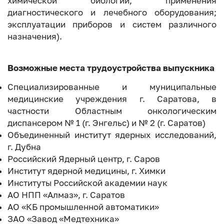
химической биологии, применения
диагностического и лечебного оборудования;
эксплуатации приборов и систем различного
назначения).
Возможные места трудоустройства выпускника
Специализированные и муниципальные
медицинские учреждения г. Саратова, в
частности Областным онкологическим
диспансером № 1 (г. Энгельс) и № 2 (г. Саратов)
Объединенный институт ядерных исследований,
г. Дубна
Российский Ядерный центр, г. Саров
Институт ядерной медицины, г. Химки
Институты Российской академии наук
АО НПП «Алмаз», г. Саратов
АО «КБ промышленной автоматики»
ЗАО «Завод «Медтехника»