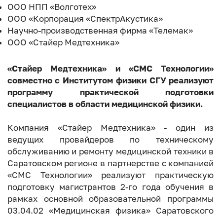
ООО НПП «Волготех»
ООО «Корпорация «СпектрАкустика»
Научно-производственная фирма «Телемак»
ООО «Стайер Медтехника»
«Стайер Медтехника» и «СМС Технологии»
совместно с Институтом физики СГУ реализуют
программу практической подготовки
специалистов в области медицинской физики.
Компания «Стайер Медтехника» - один из
ведущих провайдеров по техническому
обслуживанию и ремонту медицинской техники в
Саратовском регионе в партнерстве с компанией
«СМС Технологии» реализуют практическую
подготовку магистрантов 2-го года обучения в
рамках основной образовательной программы
03.04.02 «Медицинская физика» Саратовского