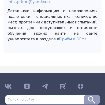
infiz.priem@yandex.ru
Детальную информацию о направлениях
подготовки, специальностях, количестве
мест, программах вступительных испытаний,
льготах для поступающих и стоимости
обучения можно найти на сайте
университета в разделе «
Приём в СГУ
».