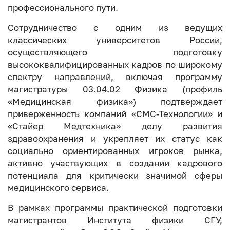
профессионального пути.
Сотрудничество с одним из ведущих
классических университетов России,
осуществляющего подготовку
высококвалифицированных кадров по широкому
спектру направлений, включая программу
магистратуры 03.04.02 Физика (профиль
«Медицинская физика») подтверждает
приверженность компаний «СМС-Технологии» и
«Стайер Медтехника» делу развития
здравоохранения и укрепляет их статус как
социально ориентированных игроков рынка,
активно участвующих в создании кадрового
потенциала для критически значимой сферы
медицинского сервиса.
В рамках программы практической подготовки
магистрантов Института физики СГУ,