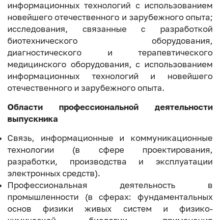
информационных технологий с использованием
новейшего отечественного и зарубежного опыта;
исследования, связанные с разработкой
биотехнического оборудования,
диагностического и терапевтического
медицинского оборудования, с использованием
информационных технологий и новейшего
отечественного и зарубежного опыта.
Области профессиональной деятельности
выпускника
Связь, информационные и коммуникационные
технологии (в сфере проектирования,
разработки, производства и эксплуатации
электронных средств).
Профессиональная деятельность в
промышленности (в сферах: фундаментальных
основ физики живых систем и физико-