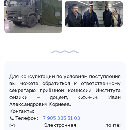
Image
Для консультаций по условиям поступления
вы можете обратиться к ответственному
секретарю приёмной комиссии Института
физики — доцент, к.ф.-м.н. Иван
Александрович Корнеев.
Контакты:
📞 Телефон:
+7 905 385 51 03
✉️ Электронная почта: