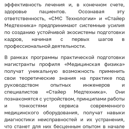
эффективность лечения и, в конечном счете,
здоровье пациентов. Осознавая эту
ответственность, «СМС Технологии» и «Стайер
Медтехника» предпринимают системные усилия
по созданию устойчивой экосистемы подготовки
кадров, начиная с первых шагов в
профессиональной деятельности.
В рамках программы практической подготовки
магистранты профиля «Медицинская физика»
получат уникальную возможность применить
свои теоретические знания на практике под
руководством опытных инженеров и
специалистов «Стайер Медтехника». Они
познакомятся с устройством, принципами работы
и тонкостями сервиса современного
медицинского оборудования, получат навыки
диагностики неисправностей и их устранения,
что станет для них бесценным опытом в начале