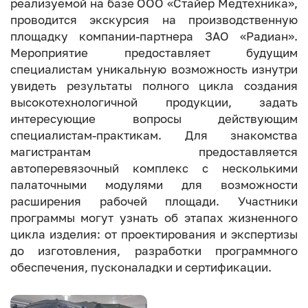
реализуемой на базе ООО «Стайер Медтехника»,
проводится экскурсия на производственную
площадку компании-партнера ЗАО «Радиан».
Мероприятие предоставляет будущим
специалистам уникальную возможность изнутри
увидеть результаты полного цикла создания
высокотехнологичной продукции, задать
интересующие вопросы действующим
специалистам-практикам. Для знакомства
магистрантам предоставляется
автоперевязочный комплекс с несколькими
палаточными модулями для возможности
расширения рабочей площади. Участники
программы могут узнать об этапах жизненного
цикла изделия: от проектирования и экспертизы
до изготовления, разработки программного
обеспечения, пусконаладки и сертификации.
Image