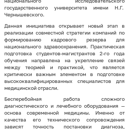
национального исследовательского
государственного университета имени Н.Г.
Чернышевского.
Данная инициатива открывает новый этап в
реализации совместной стратегии компаний по
формированию кадрового резерва для
национального здравоохранения. Практическая
подготовка студентов-магистрантов 2-го года
обучения направлена на укрепление связей
между теорией и практикой, что является
критически важным элементом в подготовке
высококвалифицированных специалистов для
медицинской отрасли.
Бесперебойная работа сложного
диагностического и лечебного оборудования —
основа современной медицины. Именно от
качества его технического сопровождения
зависят точность постановки диагноза,