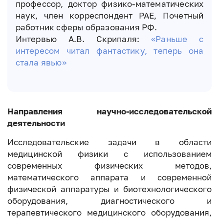
профессор, доктор физико-математических
наук, член корреспондент РАЕ, Почетный
работник сферы образования РФ.
Интервью А.В. Скрипаля:
«Раньше с
интересом читал фантастику, теперь она
стала явью»
Направления научно-исследовательской
деятельности
Исследовательские задачи в области
медицинской физики с использованием
современных физических методов,
математического аппарата и современной
физической аппаратуры и биотехнологического
оборудования, диагностического и
терапевтического медицинского оборудования,