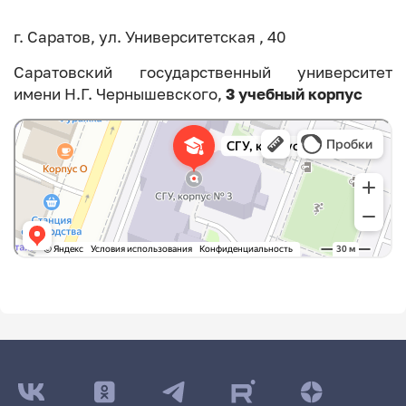
г. Саратов, ул. Университетская , 40
Саратовский государственный университет
имени Н.Г. Чернышевского,
3 учебный корпус