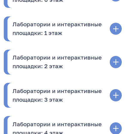
Лаборатории и интерактивные
площадки: 1 этаж
Лаборатории и интерактивные
площадки: 2 этаж
Лаборатории и интерактивные
площадки: 3 этаж
Лаборатории и интерактивные
площадки: 4 этаж