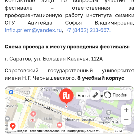
Контактное лицо по вопросам участия в
фестивале – ответственная за
профориентационную работу института физики
СГУ Ацигейда Софья Владимировна,
infiz.priem@yandex.ru
,
+7 (8452) 213-667.
Схема проезда к месту проведения фестиваля:
г. Саратов, ул. Большая Казачья, 112А
Саратовский государственный университет
имени Н.Г. Чернышевского,
8 учебный корпус