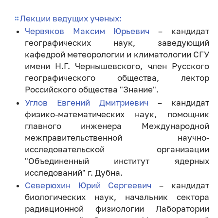
Лекции ведущих ученых:
Червяков Максим Юрьевич
– кандидат
географических наук, заведующий
кафедрой метеорологии и климатологии СГУ
имени Н.Г. Чернышевского, член Русского
географического общества, лектор
Российского общества "Знание".
Углов Евгений Дмитриевич
– кандидат
физико-математических наук, помощник
главного инженера Международной
межправительственной научно-
исследовательской организации
"Объединенный институт ядерных
исследований" г. Дубна.
Северюхин Юрий Сергеевич
– кандидат
биологических наук, начальник сектора
радиационной физиологии Лаборатории