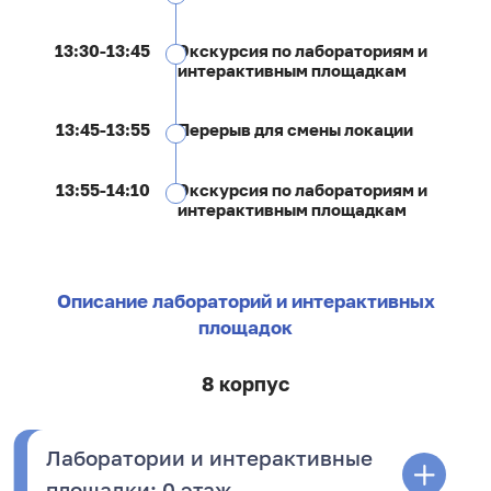
13:30-13:45
Экскурсия по лабораториям и
интерактивным площадкам
13:45-13:55
Перерыв для смены локации
13:55-14:10
Экскурсия по лабораториям и
интерактивным площадкам
Описание лабораторий и интерактивных
площадок
8 корпус
Лаборатории и интерактивные
площадки: 0 этаж