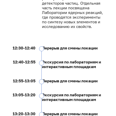
детекторов частиц. Отдельная
часть лекции посвящена
Лаборатории ядерных реакций,
где проводятся эксперименты
по синтезу новых элементов и
исследованию их свойств.
12:30-12:40
Перерыв для смены локации
12:40-12:55
Экскурсия по лабораториям и
интерактивным площадкам
12:55-13:05
Перерыв для смены локации
13:05-13:20
Экскурсия по лабораториям и
интерактивным площадкам
13:20-13:30
Перерыв для смены локации