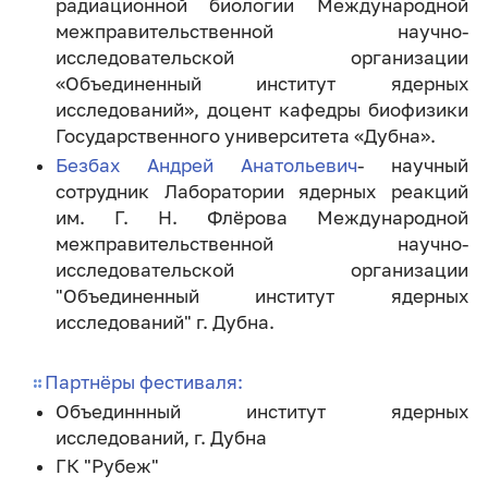
радиационной биологии Международной
межправительственной научно-
исследовательской организации
«Объединенный институт ядерных
исследований», доцент кафедры биофизики
Государственного университета «Дубна».
Безбах Андрей Анатольевич
- научный
сотрудник Лаборатории ядерных реакций
им. Г. Н. Флёрова Международной
межправительственной научно-
исследовательской организации
"Объединенный институт ядерных
исследований" г. Дубна.
Партнёры фестиваля:
Объединнный институт ядерных
исследований, г. Дубна
ГК "Рубеж"