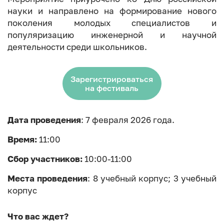
науки и направлено на формирование нового
поколения молодых специалистов и
популяризацию инженерной и научной
деятельности среди школьников.
Зарегистрироваться
на фестиваль
Дата проведения
: 7 февраля 2026 года.
Время:
11:00
Сбор участников:
10:00-11:00
Места проведения
: 8 учебный корпус; 3 учебный
корпус
Что вас ждет?