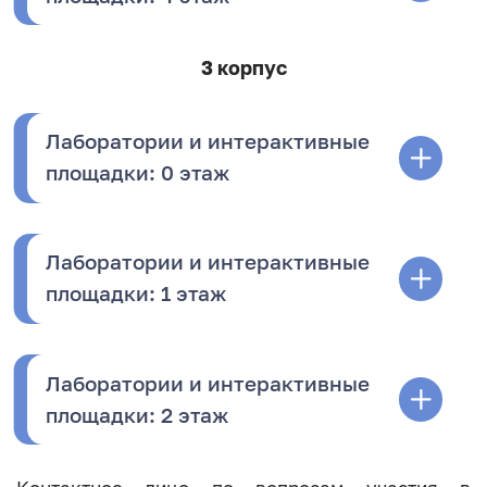
3 корпус
Лаборатории и интерактивные
площадки: 0 этаж
Лаборатории и интерактивные
площадки: 1 этаж
Лаборатории и интерактивные
площадки: 2 этаж