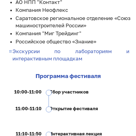
АО НПП "Контакт"
Компания Неофлекс
Саратовское региональное отделение «Союз
машиностроителей России»
Компания "Миг Трейдинг"
Российское общество «Знание»
Экскурсии по лабораториям и
интерактивным площадкам
Программа фестиваля
10:00-11:00
Сбор участников
11:00-11:10
Открытие фестиваля
11:10-11:50
Интерактивная лекция