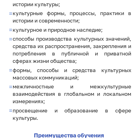
истории культуры;
культурные формы, процессы, практики в
истории и современности;
культурное и природное наследие;
способы производства культурных значений,
средства их распространения, закрепления и
потребления в публичной и приватной
сферах жизни общества;
формы, способы и средства культурных
массовых коммуникаций;
межличностные и межкультурные
взаимодействия в глобальном и локальном
измерениях;
просвещение и образование в сфере
культуры.
Преимущества обучения