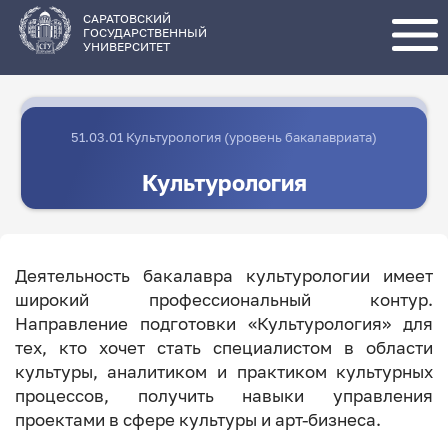
Перейти
к
основному
САРАТОВСКИЙ
содержанию
ГОСУДАРСТВЕННЫЙ
УНИВЕРСИТЕТ
51.03.01 Культурология (уровень бакалавриата)
Культурология
Деятельность бакалавра культурологии имеет
широкий профессиональный контур.
Направление подготовки «Культурология» для
тех, кто хочет стать специалистом в области
культуры, аналитиком и практиком культурных
процессов, получить навыки управления
проектами в сфере культуры и арт-бизнеса.