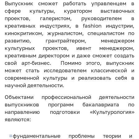
Выпускник сможет работать управленцем в
сфере культуры, куратором выставочных
проектов, галеристом, руководителем в
креативных индустриях, в fashion индустрии,
кинокритиком, журналистом, специалистом по
развитию, грантрайтером, менеджером
культурных проектов, ивент менеджером,
креативным директором и даже сможет создать
свой арт-бизнес. Помимо этого, выпускник
может стать исследователем классической и
современной культуры и реализовать себя в
научной деятельности.
Объектами профессиональной деятельности
выпускников программ бакалавриата по
направлению подготовки «Культурология»
являются:
фундаментальные проблемы теории и