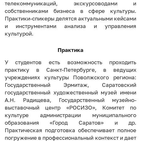
телекоммуникаций, экскурсоводами и
собственниками бизнеса в сфере культуры.
Практики-спикеры делятся актуальными кейсами
и инструментами анализа и управления
культурой.
Практика
У студентов есть возможность проходить
практику в Санкт-Петербурге, в ведущих
учреждениях культуры Поволжского региона:
Государственный Эрмитаж, Саратовский
государственный художественный музей имени
А.Н. Радищева, Государственный музейно-
выставочный центр «РОСИЗО», Комитет по
культуре администрации муниципального
образования «Город Саратов» и др.
Практическая подготовка обеспечивает полное
погружение в профессиональный контекст и дает