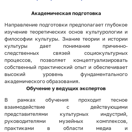
Академическая подготовка
Направление подготовки предполагает глубокое
изучение теоретических основ культурологии и
философии культуры. Знание теории и истории
культуры дает понимание причинно-
следственных связей социокультурных
процессов, позволяет концептуализировать
собственный практический опыт и обеспечивает
высокий уровень фундаментального
академического образования.
Обучение у ведущих экспертов
В рамках обучения проходит тесное
взаимодействие с действующими
представителями культурных индустрий,
руководителями музейных комплексов,
практиками в области медиа и