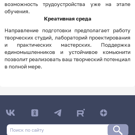
возможность трудоустройства уже на этапе
обучения.
Креативная среда
Направление подготовки предполагает работу
творческих студий, лабораторий проектирования
и практических мастерских. Поддержка
единомышленников и устойчивое комьюнити
позволит реализовать ваш творческий потенциал
в полной мере.