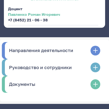
Доцент
Павленко Роман Игоревич
+7 (8452) 21 - 06 - 38
Направления деятельности
Руководство и сотрудники
Документы