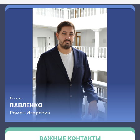
Доцент
ПАВЛЕНКО
Роман
Игоревич
ВАЖНЫЕ КОНТАКТЫ