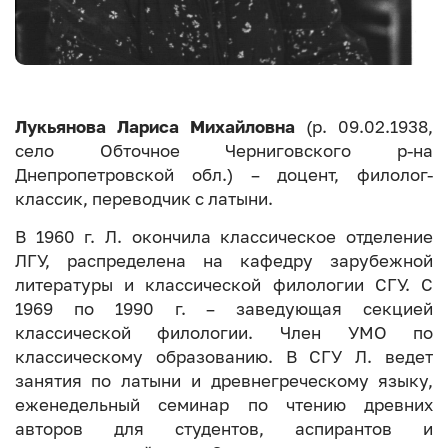
Лукьянова Лариса Михайловна
(р. 09.02.1938,
село Обточное Черниговского р-на
Днепропетровской обл.) – доцент, филолог-
классик, переводчик с латыни.
В 1960 г. Л. окончила классическое отделение
ЛГУ, распределена на кафедру зарубежной
литературы и классической филологии СГУ. С
1969 по 1990 г. – заведующая секцией
классической филологии. Член УМО по
классическому образованию. В СГУ Л. ведет
занятия по латыни и древнегреческому языку,
еженедельный семинар по чтению древних
авторов для студентов, аспирантов и