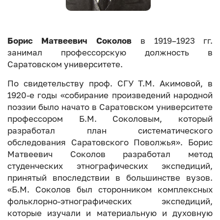
Борис Матвеевич Соколов
в 1919–1923 гг.
занимал профессорскую должность в
Саратовском университете.
По свидетельству проф. СГУ Т.М. Акимовой, в
1920-е годы «собирание произведений народной
поэзии было начато в Саратовском университете
профессором Б.М. Соколовым, который
разработал план систематического
обследования Саратовского Поволжья». Борис
Матвеевич Соколов разработал метод
студенческих этнографических экспедиций,
принятый впоследствии в большинстве вузов.
«Б.М. Соколов был сторонником комплексных
фольклорно-этнографических экспедиций,
которые изучали и материальную и духовную