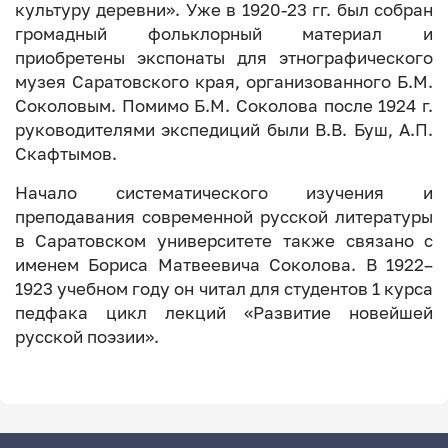
культуру деревни». Уже в 1920-23 гг. был собран
громадный фольклорный материал и
приобретены экспонаты для этнографического
музея Саратовского края, организованного Б.М.
Соколовым. Помимо Б.М. Соколова после 1924 г.
руководителями экспедиций были В.В. Буш, А.П.
Скафтымов.
Начало систематического изучения и
преподавания современной русской литературы
в Саратовском университете также связано с
именем Бориса Матвеевича Соколова. В 1922–
1923 учебном году он читал для студентов 1 курса
педфака цикл лекций «Развитие новейшей
русской поэзии».