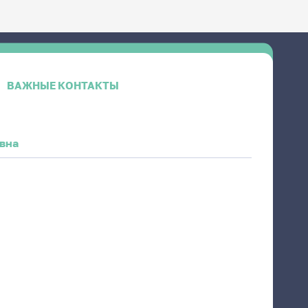
ВАЖНЫЕ КОНТАКТЫ
вна