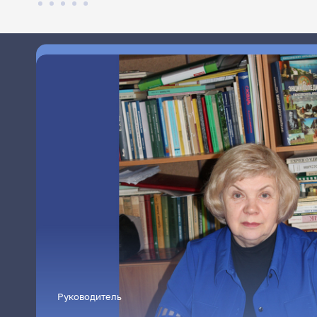
Руководитель