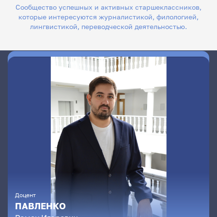
Сообщество успешных и активных старшеклассников,
которые интересуются журналистикой, филологией,
лингвистикой, переводческой деятельностью.
Доцент
ПАВЛЕНКО