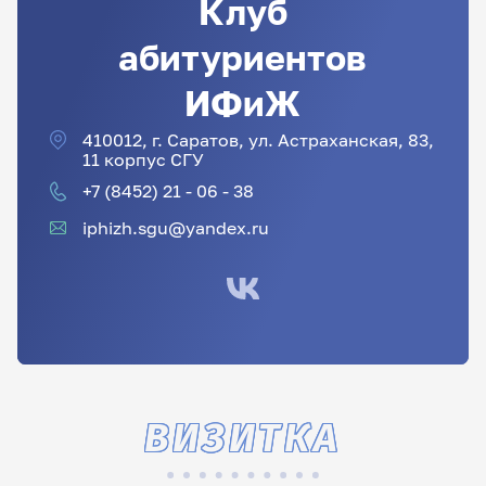
Клуб
абитуриентов
ИФиЖ
410012, г. Саратов, ул. Астраханская, 83,
11 корпус СГУ
+7 (8452) 21 - 06 - 38
iphizh.sgu@yandex.ru
ВИЗИТКА