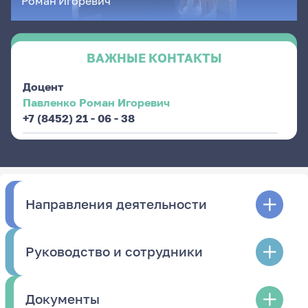
Роман
Игоревич
ВАЖНЫЕ КОНТАКТЫ
Доцент
Павленко Роман Игоревич
+7 (8452) 21 - 06 - 38
Направления деятельности
Руководство и сотрудники
Документы