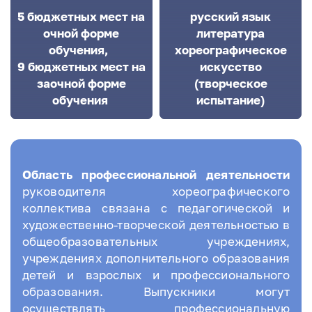
5
бюджетных мест на
русский язык
очной форме
литература
обучения,
хореографическое
9
бюджетных мест на
искусство
заочной форме
(творческое
обучения
испытание)
Область профессиональной деятельности
руководителя хореографического
коллектива связана с педагогической и
художественно-творческой деятельностью в
общеобразовательных учреждениях,
учреждениях дополнительного образования
детей и взрослых и профессионального
образования. Выпускники могут
осуществлять профессиональную