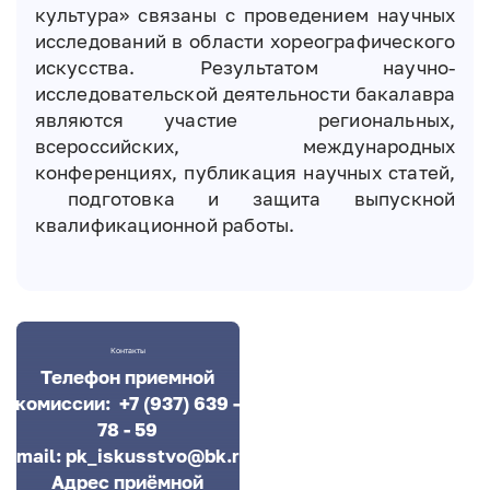
культура» связаны с проведением научных
исследований в области хореографического
искусства. Результатом научно-
исследовательской деятельности бакалавра
являются участие региональных,
всероссийских, международных
конференциях, публикация научных статей,
подготовка и защита выпускной
квалификационной работы.
Контакты
Телефон приемной
комиссии: +7 (937) 639 -
78 - 59
Email:
pk_iskusstvo@bk.ru
Адрес приёмной