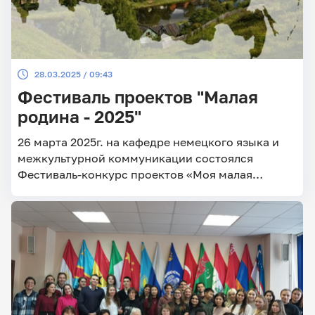
28.03.2025 / 09:43
Фестиваль проектов "Малая
родина - 2025"
26 марта 2025г. на кафедре немецкого языка и
межкультурной коммуникации состоялся
Фестиваль-конкурс проектов «Моя малая
Родина».