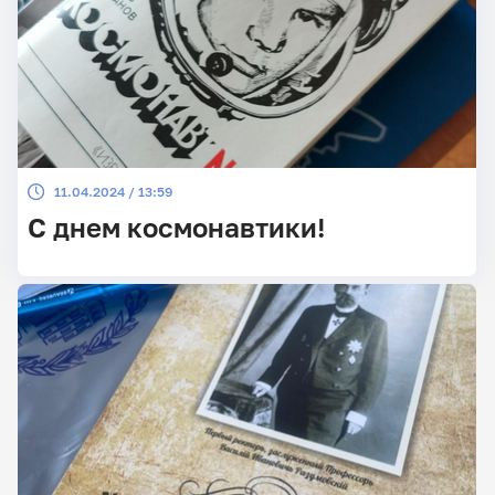
11.04.2024 / 13:59
С днем космонавтики!