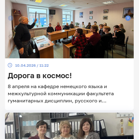
10.04.2026 / 11:22
Дорога в космос!
8 апреля на кафедре немецкого языка и
межкультурной коммуникации факультета
гуманитарных дисциплин, русского и
иностранных языков Педагогического института
прошло мероприятие в рамках Недели космоса.