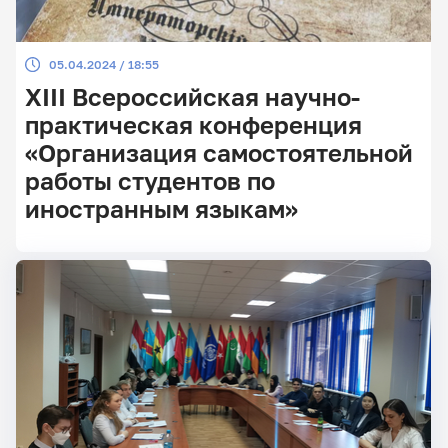
05.04.2024 / 18:55
XIII Всероссийская научно-
практическая конференция
«Организация самостоятельной
работы студентов по
иностранным языкам»