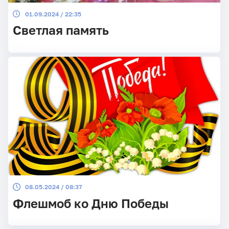
01.09.2024 / 22:35
Светлая память
08.05.2024 / 08:37
Флешмоб ко Дню Победы