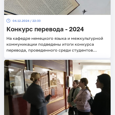
04.12.2024 / 22:33
Конкурс перевода - 2024
На кафедре немецкого языка и межкультурной
коммуникации подведены итоги конкурса
перевода, проведенного среди студентов
неязыковых специальностей.