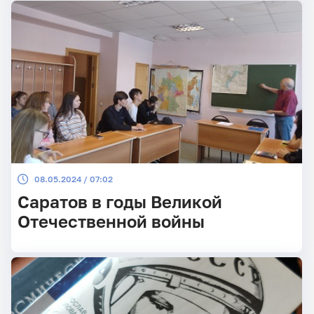
08.05.2024 / 07:02
Саратов в годы Великой
Отечественной войны