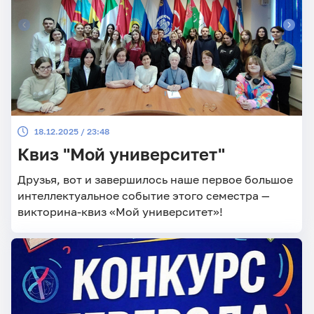
18.12.2025 / 23:48
Квиз "Мой университет"
Друзья, вот и завершилось наше первое большое
интеллектуальное событие этого семестра —
викторина-квиз «Мой университет»!