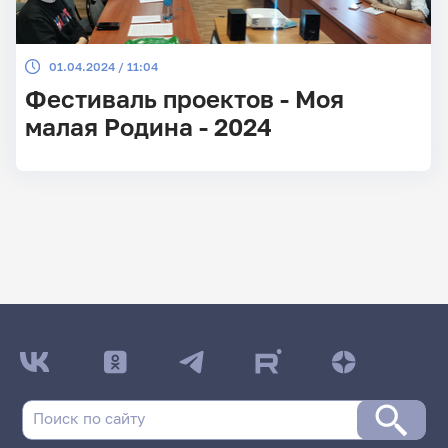
01.04.2024 / 11:04
Фестиваль проектов - Моя
малая Родина - 2024