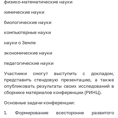
физико-математические науки
химические науки
биологические науки
компьютерные науки
науки о Земле
экономические науки
педагогические науки
Участники смогут выступить с докладом,
представить стендовую презентацию, а также
опубликовать результаты своих исследований в
сборнике материалов конференции (РИНЦ).
Основные задачи конференции:
1. Формирование всесторонне развитого