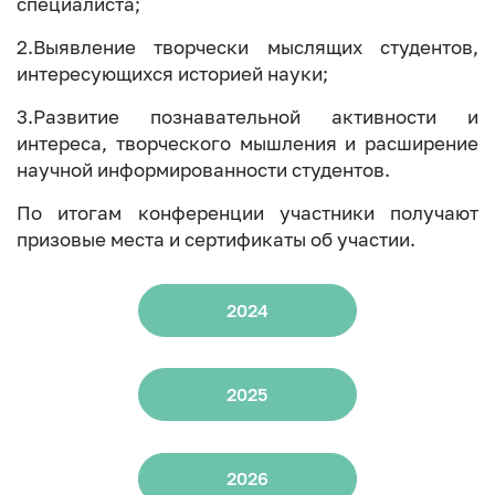
специалиста;
2.Выявление творчески мыслящих студентов,
интересующихся историей науки;
3.Развитие познавательной активности и
интереса, творческого мышления и расширение
научной информированности студентов.
По итогам конференции участники получают
призовые места и сертификаты об участии.
2024
2025
2026